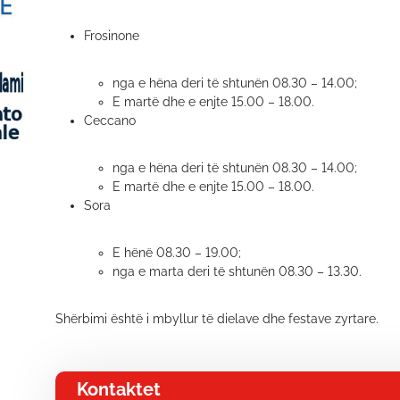
Frosinone
nga e hëna deri të shtunën 08.30 – 14.00;
E martë dhe e enjte 15.00 – 18.00.
Ceccano
nga e hëna deri të shtunën 08.30 – 14.00;
E martë dhe e enjte 15.00 – 18.00.
Sora
E hënë 08.30 – 19.00;
nga e marta deri të shtunën 08.30 – 13.30.
Shërbimi është i mbyllur të dielave dhe festave zyrtare.
Kontaktet