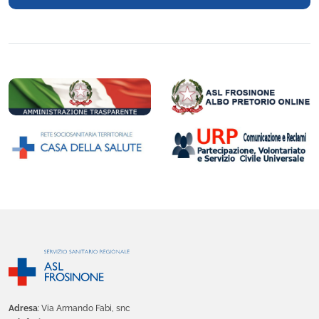
Adresa
: Via Armando Fabi, snc