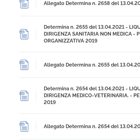
Allegato Determina n. 2658 del 13.04.2
Determina n. 2655 del 13.04.2021 - L
DIRIGENZA SANITARIA NON MEDICA -
ORGANIZZATIVA 2019
Allegato Determina n. 2655 del 13.04.2
Determina n. 2654 del 13.04.2021 - L
DIRIGENZA MEDICO-VETERINARIA. - 
2019
Allegato Determina n. 2654 del 13.04.2