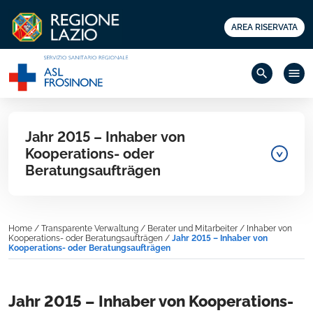
AREA RISERVATA
search
menu
Jahr 2015 – Inhaber von
Kooperations- oder
Beratungsaufträgen
Home
/
Transparente Verwaltung
/
Berater und Mitarbeiter
/
Inhaber von
Kooperations- oder Beratungsaufträgen
/
Jahr 2015 – Inhaber von
Kooperations- oder Beratungsaufträgen
Jahr 2015 – Inhaber von Kooperations-