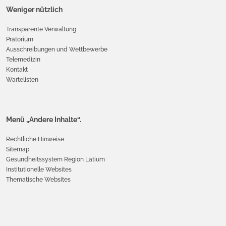
Weniger nützlich
Transparente Verwaltung
Prätorium
Ausschreibungen und Wettbewerbe
Telemedizin
Kontakt
Wartelisten
Menü „Andere Inhalte“.
Rechtliche Hinweise
Sitemap
Gesundheitssystem Region Latium
Institutionelle Websites
Thematische Websites