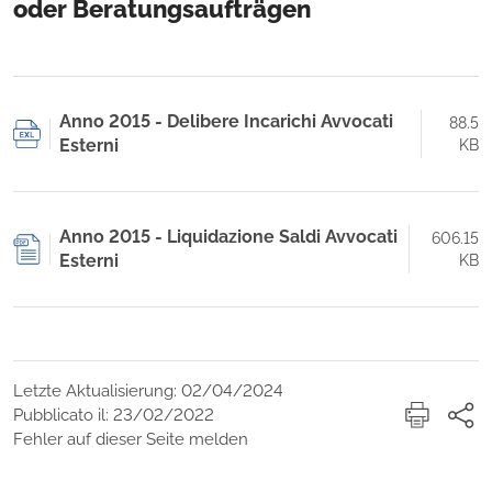
oder Beratungsaufträgen
Anno 2015 - Delibere Incarichi Avvocati
88.5
Esterni
KB
Anno 2015 - Liquidazione Saldi Avvocati
606.15
Esterni
KB
Letzte Aktualisierung: 02/04/2024
Pubblicato il: 23/02/2022
Fehler auf dieser Seite melden