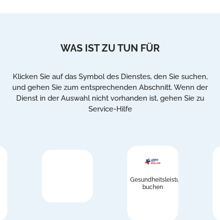
WAS IST ZU TUN FÜR
Klicken Sie auf das Symbol des Dienstes, den Sie suchen,
und gehen Sie zum entsprechenden Abschnitt. Wenn der
Dienst in der Auswahl nicht vorhanden ist, gehen Sie zu
Service-Hilfe
Gesundheitsleistungen
buchen