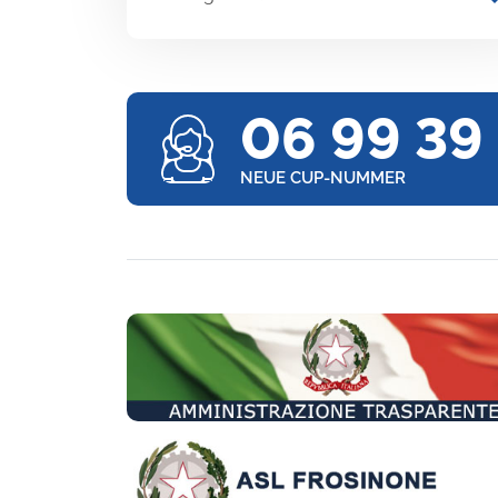
06 99 39
NEUE CUP-NUMMER