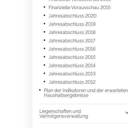
Finanzielle Vorausschau 2015
Jahresabschluss 2020
Jahresabschluss 2019
Jahresabschluss 2018
Jahresabschluss 2017
Jahresabschluss 2016
Jahresabschluss 2015
Jahresabschluss 2014
Jahresabschluss 2013
Jahresabschluss 2012
Plan der Indikatoren und der erwarteten
Haushaltsergebnisse
Liegenschaften und
expand
Vermögensverwaltung