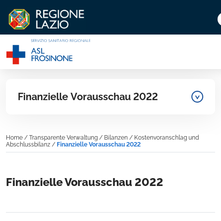
Finanzielle Vorausschau 2022
Home
/
Transparente Verwaltung
/
Bilanzen
/
Kostenvoranschlag und
Abschlussbilanz
/
Finanzielle Vorausschau 2022
Finanzielle Vorausschau 2022