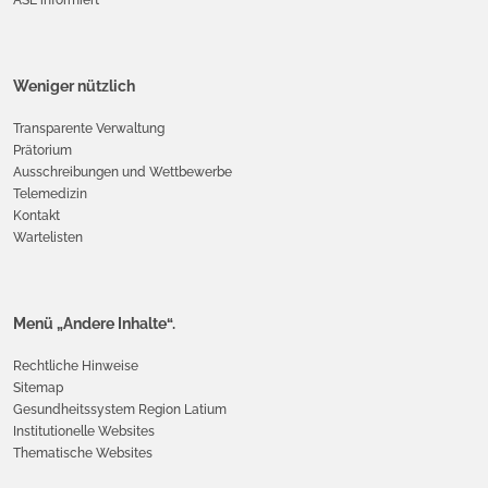
Weniger nützlich
Transparente Verwaltung
Prätorium
Ausschreibungen und Wettbewerbe
Telemedizin
Kontakt
Wartelisten
Menü „Andere Inhalte“.
Rechtliche Hinweise
Sitemap
Gesundheitssystem Region Latium
Institutionelle Websites
Thematische Websites