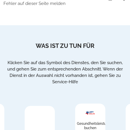
Fehler auf dieser Seite melden
WAS IST ZU TUN FÜR
Klicken Sie auf das Symbol des Dienstes, den Sie suchen,
und gehen Sie zum entsprechenden Abschnitt. Wenn der
Dienst in der Auswahl nicht vorhanden ist, gehen Sie zu
Service-Hilfe
Gesundheitsleistungen
buchen