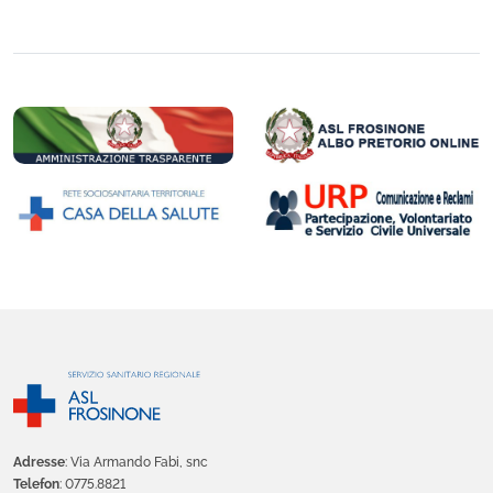
Adresse
: Via Armando Fabi, snc
Telefon
: 0775.8821