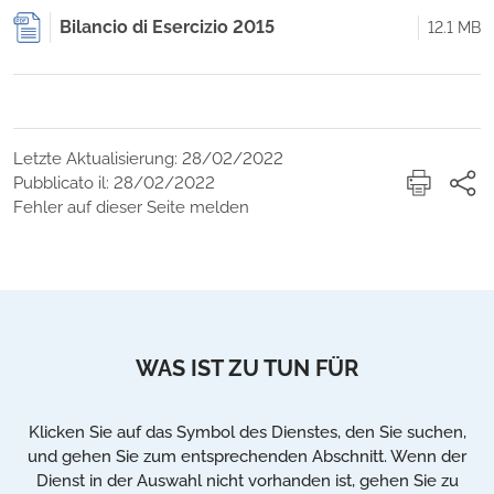
Bilancio di Esercizio 2015
12.1 MB
Letzte Aktualisierung: 28/02/2022
Pubblicato il: 28/02/2022
Fehler auf dieser Seite melden
WAS IST ZU TUN FÜR
Klicken Sie auf das Symbol des Dienstes, den Sie suchen,
und gehen Sie zum entsprechenden Abschnitt. Wenn der
Dienst in der Auswahl nicht vorhanden ist, gehen Sie zu