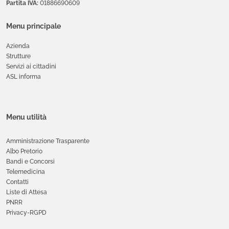
Partita IVA:
01886690609
Menu principale
Azienda
Strutture
Servizi ai cittadini
ASL informa
Menu utilità
Amministrazione Trasparente
Albo Pretorio
Bandi e Concorsi
Telemedicina
Contatti
Liste di Attesa
PNRR
Privacy-RGPD