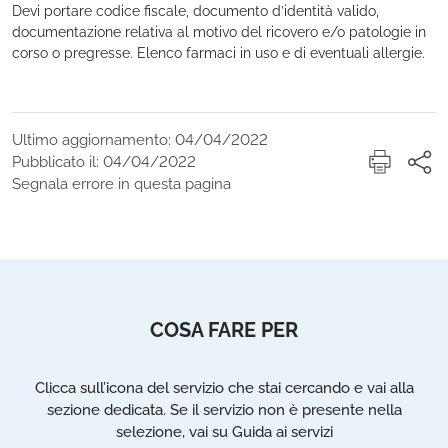
Devi portare codice fiscale, documento d’identità valido,
documentazione relativa al motivo del ricovero e/o patologie in
corso o pregresse. Elenco farmaci in uso e di eventuali allergie.
Ultimo aggiornamento: 04/04/2022
Pubblicato il: 04/04/2022
Segnala errore in questa pagina
COSA FARE PER
Clicca sull’icona del servizio che stai cercando e vai alla
sezione dedicata. Se il servizio non è presente nella
selezione, vai su Guida ai servizi