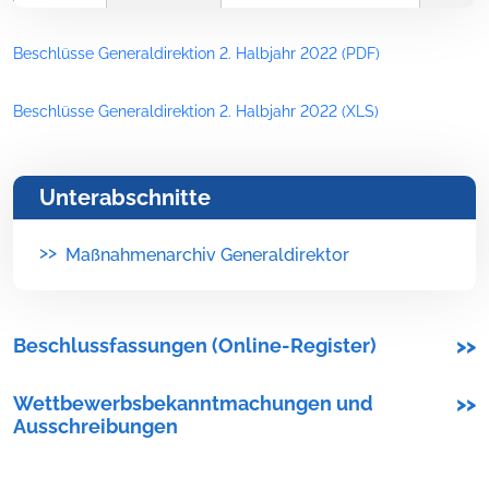
Beschlüsse Generaldirektion 2. Halbjahr 2022 (PDF)
Beschlüsse Generaldirektion 2. Halbjahr 2022 (XLS)
Unterabschnitte
>>
Maßnahmenarchiv Generaldirektor
Beschlussfassungen (Online-Register)
>>
Wettbewerbsbekanntmachungen und
>>
Ausschreibungen