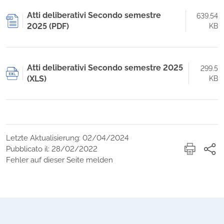
Atti deliberativi Secondo semestre
639.54
2025 (PDF)
KB
Atti deliberativi Secondo semestre 2025
299.5
(XLS)
KB
Letzte Aktualisierung: 02/04/2024
Pubblicato il: 28/02/2022
Fehler auf dieser Seite melden