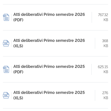
Atti deliberativi Primo semestre 2026
767.32
(PDF)
KB
Atti deliberativi Primo semestre 2026
368
(XLS)
KB
Atti deliberativi Primo semestre 2025
625.15
(PDF)
KB
Atti deliberativi Primo semestre 2025
276
(XLS)
KB