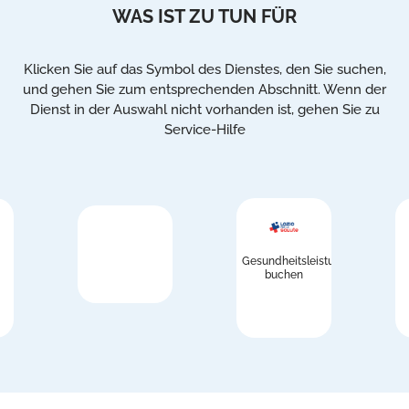
WAS IST ZU TUN FÜR
Klicken Sie auf das Symbol des Dienstes, den Sie suchen,
und gehen Sie zum entsprechenden Abschnitt. Wenn der
Dienst in der Auswahl nicht vorhanden ist, gehen Sie zu
Service-Hilfe
Gesundheitsleistungen
buchen