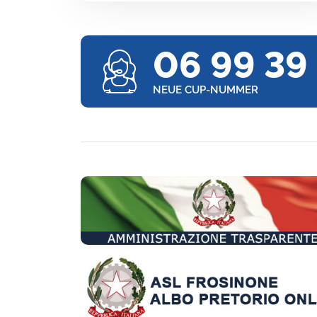
06 99 39
NEUE CUP-NUMMER