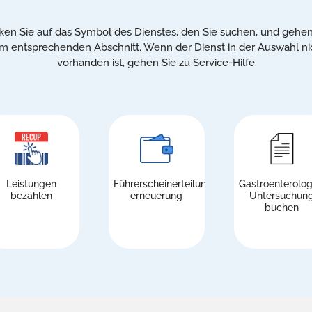
cken Sie auf das Symbol des Dienstes, den Sie suchen, und gehen
m entsprechenden Abschnitt. Wenn der Dienst in der Auswahl ni
vorhanden ist, gehen Sie zu Service-Hilfe
Leistungen
Führerscheinerteilung/-
Gastroenterolog
bezahlen
erneuerung
Untersuchun
buchen