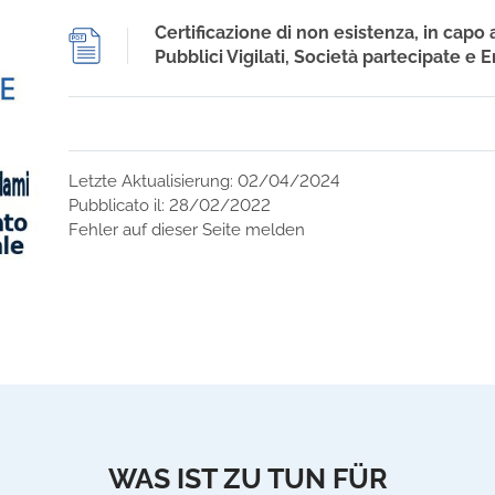
Certificazione di non esistenza, in capo a
Pubblici Vigilati, Società partecipate e En
Letzte Aktualisierung: 02/04/2024
Pubblicato il: 28/02/2022
Fehler auf dieser Seite melden
WAS IST ZU TUN FÜR