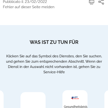
Pubblicato il: 23/02/2022
Fehler auf dieser Seite melden
WAS IST ZU TUN FÜR
Klicken Sie auf das Symbol des Dienstes, den Sie suchen,
und gehen Sie zum entsprechenden Abschnitt. Wenn der
Dienst in der Auswahl nicht vorhanden ist, gehen Sie zu
Service-Hilfe
Gesundheitsleistungen