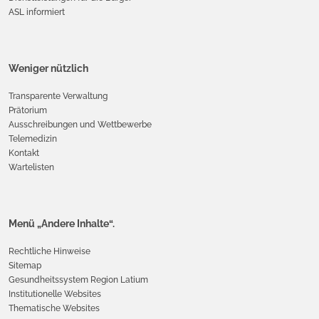
ASL informiert
Weniger nützlich
Transparente Verwaltung
Prätorium
Ausschreibungen und Wettbewerbe
Telemedizin
Kontakt
Wartelisten
Menü „Andere Inhalte“.
Rechtliche Hinweise
Sitemap
Gesundheitssystem Region Latium
Institutionelle Websites
Thematische Websites