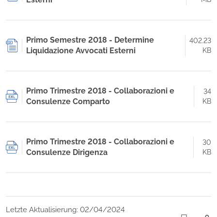
Primo Semestre 2018 - Determine
402.23
Liquidazione Avvocati Esterni
KB
Primo Trimestre 2018 - Collaborazioni e
34
Consulenze Comparto
KB
Primo Trimestre 2018 - Collaborazioni e
30
Consulenze Dirigenza
KB
Letzte Aktualisierung: 02/04/2024