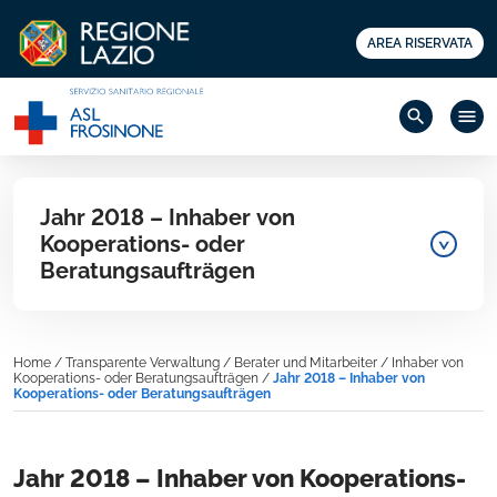
AREA RISERVATA
search
menu
Jahr 2018 – Inhaber von
Kooperations- oder
Beratungsaufträgen
Home
/
Transparente Verwaltung
/
Berater und Mitarbeiter
/
Inhaber von
Kooperations- oder Beratungsaufträgen
/
Jahr 2018 – Inhaber von
Kooperations- oder Beratungsaufträgen
Jahr 2018 – Inhaber von Kooperations-