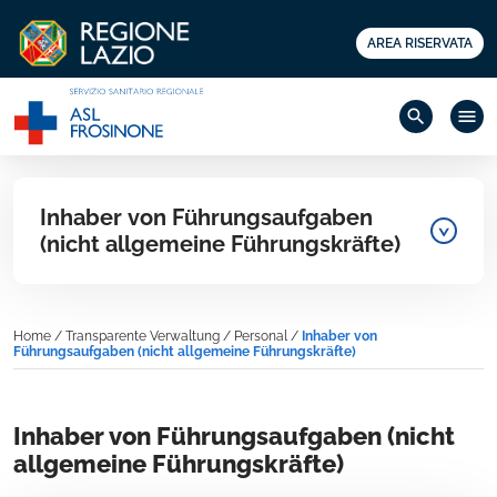
AREA RISERVATA
search
menu
Inhaber von Führungsaufgaben
(nicht allgemeine Führungskräfte)
Home
/
Transparente Verwaltung
/
Personal
/
Inhaber von
Führungsaufgaben (nicht allgemeine Führungskräfte)
Inhaber von Führungsaufgaben (nicht
allgemeine Führungskräfte)