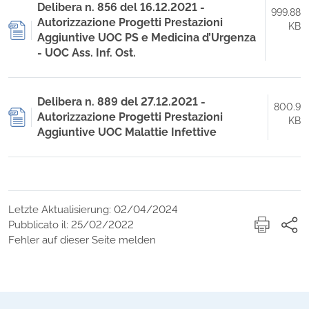
Delibera n. 856 del 16.12.2021 -
999.88
Autorizzazione Progetti Prestazioni
KB
Aggiuntive UOC PS e Medicina d’Urgenza
- UOC Ass. Inf. Ost.
Delibera n. 889 del 27.12.2021 -
800.9
Autorizzazione Progetti Prestazioni
KB
Aggiuntive UOC Malattie Infettive
Letzte Aktualisierung: 02/04/2024
Pubblicato il: 25/02/2022
Fehler auf dieser Seite melden