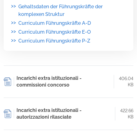
>>
Gehaltsdaten der Führungskräfte der
komplexen Struktur
>>
Curriculum Führungskräfte A-D
>>
Curriculum Führungskräfte E-O
>>
Curriculum Führungskräfte P-Z
Incarichi extra istituzionali -
406.04
commissioni concorso
KB
Incarichi extra istituzionali -
422.66
autorizzazioni rilasciate
KB