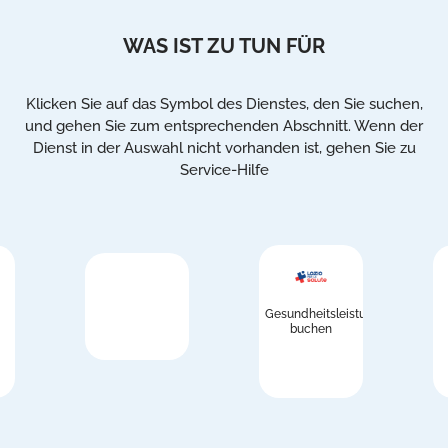
WAS IST ZU TUN FÜR
Klicken Sie auf das Symbol des Dienstes, den Sie suchen,
und gehen Sie zum entsprechenden Abschnitt. Wenn der
Dienst in der Auswahl nicht vorhanden ist, gehen Sie zu
Service-Hilfe
Gesundheitsleistungen
buchen