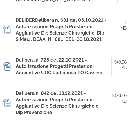
DELIBERDelibera n. 681 del 06.10.2021 -
1.1
Autorizzazione Progetti Prestazioni
MB
Aggiuntive Dip Scienze Chirurgiche, Dip
S.Med., DEAA_N._681_DEL_06.10.2021
Delibera n. 728 del 22.10.2021 -
948.56
Autorizzazione Progetti Prestazioni
KB
Aggiuntive UOC Radiologia PO Cassino
Delibera n. 842 del 13.12.2021 -
1023.26
Autorizzazione Progetti Prestazioni
KB
Aggiuntive Dip Scienze Chirurgiche e
Dip Prevenzione