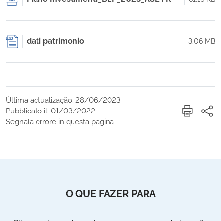
dati patrimonio
3.06 MB
Última actualização: 28/06/2023
Pubblicato il: 01/03/2022
Segnala errore in questa pagina
O QUE FAZER PARA