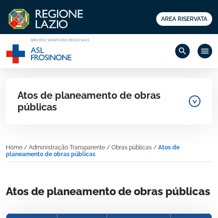
AREA RISERVATA
search
menu
Atos de planeamento de obras
públicas
Home
/
Administração Transparente
/
Obras públicas
/
Atos de
planeamento de obras públicas
Atos de planeamento de obras públicas