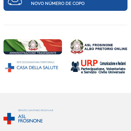
NOVO NÚMERO DE COPO