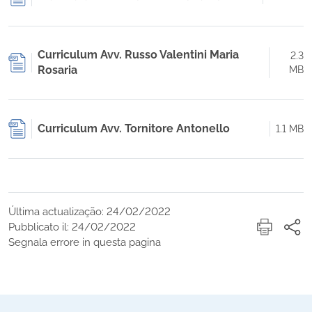
Curriculum Avv. Russo Valentini Maria
2.3
Rosaria
MB
Curriculum Avv. Tornitore Antonello
1.1 MB
Última actualização: 24/02/2022
Pubblicato il: 24/02/2022
Segnala errore in questa pagina