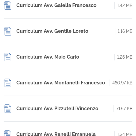
Curriculum Avv. Galella Francesco
1.42 MB
Curriculum Avv. Gentile Loreto
1.16 MB
Curriculum Avv. Maio Carlo
1.26 MB
Curriculum Avv. Montanelli Francesco
460.97 KB
Curriculum Avv. Pizzutelli Vincenzo
71.57 KB
Curriculum Avv. Ranelli Emanuela
1.34 MB