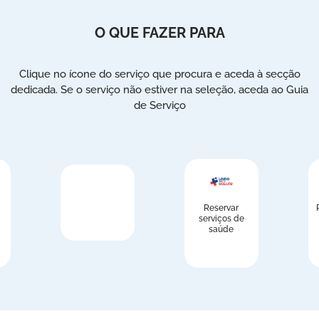
O QUE FAZER PARA
Clique no ícone do serviço que procura e aceda à secção
dedicada. Se o serviço não estiver na seleção, aceda ao Guia
de Serviço
Reservar
serviços de
saúde