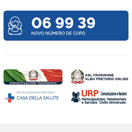
06 99 39
NOVO NÚMERO DE COPO