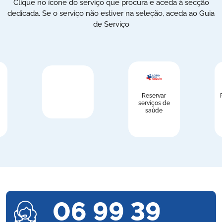
Clique no ícone do serviço que procura e aceda à secção
dedicada. Se o serviço não estiver na seleção, aceda ao Guia
de Serviço
Reservar
serviços de
saúde
06 99 39