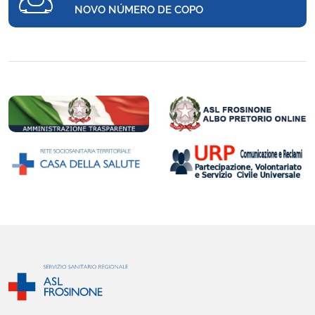
NOVO NÚMERO DE COPO