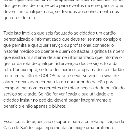
dos gerentes de rota, exceto para eventos de emergência, que
devem, em qualquer caso, ser levados ao conhecimento dos
gerentes de rota.
Tudo isto implica que seja facultado ao cidadão um cartão
personalizado e informatizado que deve ter sempre consigo e
que permita a qualquer serviço ou profissional conhecer o
historial médico do doente e quem contactar; significa também
que existe um sistema de alarme informatizado que informa o
gestor da rota de qualquer intervenção dos serviços fora da
rota. Por exemplo, se fora dos horários programados o cidadão
for a um balcão de COPOS para reservar serviços, o sinal de
alarme deve aparecer na tela do operador do balcão para
compartilhar com os gerentes de rota a necessidade ou não do
serviço solicitado. Se não for verificada a sua utilidade e o
cidadão insistir no pedido, deverá pagar integralmente o
benefício e não apenas o bilhete.
Essas considerações são o suporte para a correta aplicação da
Casa de Saúde, cuja implementação exige uma profunda