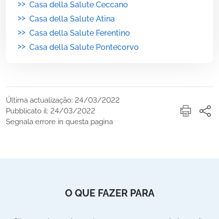
>>
Casa della Salute Ceccano
>>
Casa della Salute Atina
>>
Casa della Salute Ferentino
>>
Casa della Salute Pontecorvo
Última actualização: 24/03/2022
Pubblicato il: 24/03/2022
Segnala errore in questa pagina
O QUE FAZER PARA