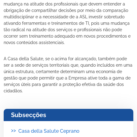
mudança na atitude dos profissionais que devem entender a
obrigação de compartilhar decisões por meio da comparação
multidisciplinar e a necessidade de a ASL investir sobretudo
ativando ferramentas e treinamentos de TI, pois uma mudança
tão radical na atitude dos serviços e profissionais não pode
ocorrer sem treinamento adequado em novos procedimentos e
novos conteúdos assistenciais.
A Casa della Salute, se o acima for alcançado, também pode
ser a sede de serviços territoriais que, quando incluídos em uma
única estrutura, certamente determinam uma economia de
gestão que pode permitir que a Empresa ative toda a gama de
serviços úteis para garantir a proteção efetiva da saúde dos
cidadãos.
Subsecções
>>
Casa della Salute Ceprano