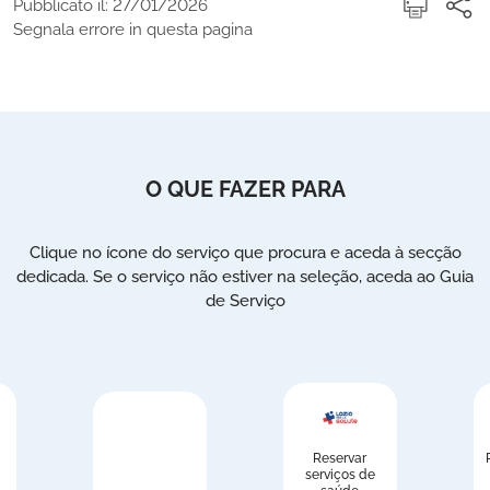
Pubblicato il: 27/01/2026
Segnala errore in questa pagina
O QUE FAZER PARA
Clique no ícone do serviço que procura e aceda à secção
dedicada. Se o serviço não estiver na seleção, aceda ao Guia
de Serviço
Reservar
serviços de