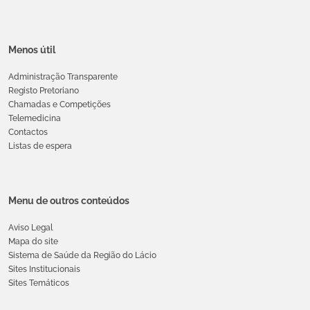
Menos útil
Administração Transparente
Registo Pretoriano
Chamadas e Competições
Telemedicina
Contactos
Listas de espera
Menu de outros conteúdos
Aviso Legal
Mapa do site
Sistema de Saúde da Região do Lácio
Sites Institucionais
Sites Temáticos