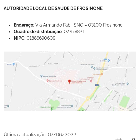
AUTORIDADE LOCAL DE SAÚDE DE FROSINONE
Endereço
: Via Armando Fabi, SNC – 03100 Frosinone
Quadro de distribuição
: 0775.8821
NIPC
: 01886690609
Última actualização: 07/06/2022