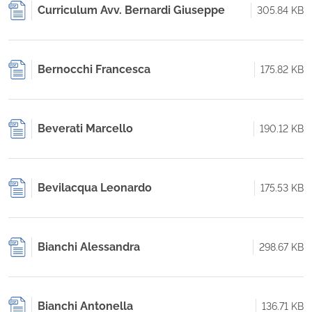
Curriculum Avv. Bernardi Giuseppe
305.84 KB
Bernocchi Francesca
175.82 KB
Beverati Marcello
190.12 KB
Bevilacqua Leonardo
175.53 KB
Bianchi Alessandra
298.67 KB
Bianchi Antonella
136.71 KB