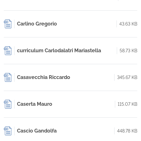
Carlino Gregorio
43.63 KB
curriculum Carlodalatri Mariastella
58.73 KB
Casavecchia Riccardo
345.67 KB
Caserta Mauro
115.07 KB
Cascio Gandolfa
448.78 KB