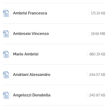
Ambrisi Francesca
171.19 KB
Ambrosio Vincenzo
18.66 MB
Mario Ambrisi
880.19 KB
Andriani Alessandro
244.07 KB
Angelozzi Donatella
240.87 KB