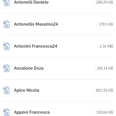
Antonelli Daniele
288.29 KB
Antonellis Massimo24
179.5 KB
Antonini Francesca24
2.34 MB
Anzalone Enza
165.14 KB
Apice Nicola
801.33 KB
Apponi Francesca
516.64 KB