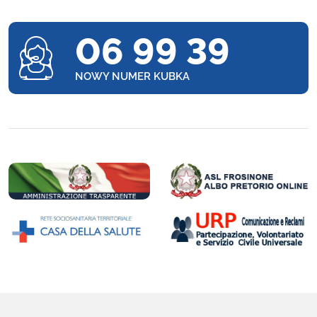
06 99 39
NOWY NUMER KUBKA