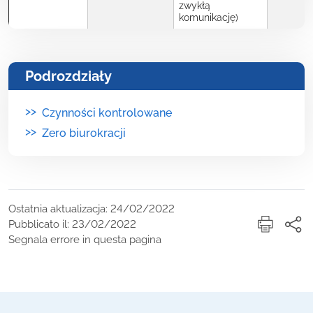
zwykłą
komunikację)
Podrozdziały
>>
Czynności kontrolowane
>>
Zero biurokracji
Ostatnia aktualizacja: 24/02/2022
Pubblicato il: 23/02/2022
Segnala errore in questa pagina