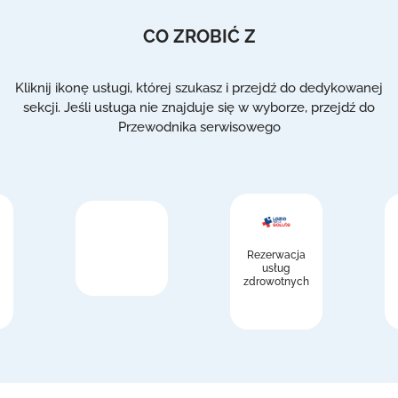
CO ZROBIĆ Z
Kliknij ikonę usługi, której szukasz i przejdź do dedykowanej
sekcji. Jeśli usługa nie znajduje się w wyborze, przejdź do
Przewodnika serwisowego
Rezerwacja
usług
zdrowotnych