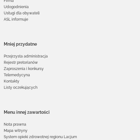
Firma
Udogodnienia
Usługi dla obywateli
ASL informuje
Mniej przydatne
Przejrzysta administracja
Rejestr pretorianów
Zaproszenia i konkursy
Telemedycyna
Kontakty
Listy oczekujących
Menu innej zawartości
Nota prawna
Mapa witryny
System opieki zdrowotnej regionu Lacjum