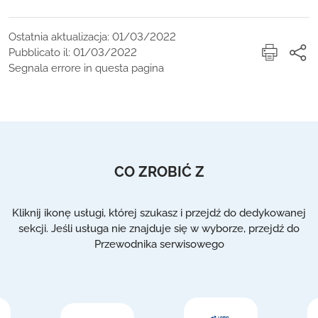
Ostatnia aktualizacja: 01/03/2022
Pubblicato il: 01/03/2022
Segnala errore in questa pagina
CO ZROBIĆ Z
Kliknij ikonę usługi, której szukasz i przejdź do dedykowanej
sekcji. Jeśli usługa nie znajduje się w wyborze, przejdź do
Przewodnika serwisowego