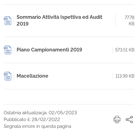
Sommario Attività Ispettiva ed Audit
77.78
2019
KB
Piano Campionamenti 2019
573.51 KB
Macellazione
113.99 KB
Ostatnia aktualizacja: 02/05/2023
Pubblicato il: 28/02/2022
Segnala errore in questa pagina