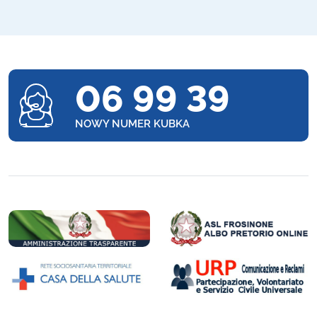
06 99 39
NOWY NUMER KUBKA