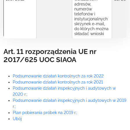
adresów,
numerów
telefonów i
instytucjonalnych
skrzynek e-mail,
do których można
składać wnioski
Art. 11 rozporządzenia UE nr
2017/625 UOC SIAOA
Podsumowanie działań kontrolnych za rok 2022
Podsumowanie działań kontrolnych za rok 2021
Podsumowanie działań inspekcyjnych i audytowych w
2020 r.;
Podsumowanie działań inspekcyjnych i audytowych w 2019
r.;
Plan pobierania próbek na 2019 r.;
Ubój