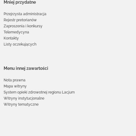
Mniej przydatne
Przejrzysta administracja
Rejestr pretorianów
Zaproszenia i konkursy
Telemedycyna
Kontakty
Listy oczekujących
Menu innej zawartości
Nota prawna
Mapa witryny
System opieki zdrowotnej regionu Lacjum
Witryny instytucjonalne
Witryny tematyczne