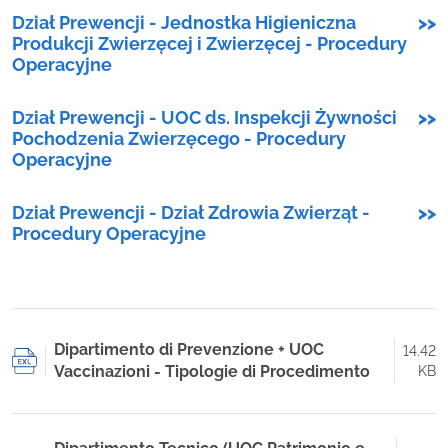
Dział Prewencji - Jednostka Higieniczna
>>
Produkcji Zwierzęcej i Zwierzęcej - Procedury
Operacyjne
Dział Prewencji - UOC ds. Inspekcji Żywności
>>
Pochodzenia Zwierzęcego - Procedury
Operacyjne
Dział Prewencji - Dział Zdrowia Zwierząt -
>>
Procedury Operacyjne
Dipartimento di Prevenzione + UOC
14.42
Vaccinazioni - Tipologie di Procedimento
KB