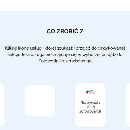
CO ZROBIĆ Z
Kliknij ikonę usługi, której szukasz i przejdź do dedykowanej
sekcji. Jeśli usługa nie znajduje się w wyborze, przejdź do
Przewodnika serwisowego
Rezerwacja
usług
zdrowotnych