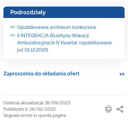
Podrozdziały
>>
Opublikowane archiwum konkursów
>>
II INTEGRACJA Biuletynu Wakacji
Ambulatoryjnych IV Kwartał, (opublikowano
już 01.12.2023)
Zaproszenia do składania ofert
>>
Ostatnia aktualizacja: 18/09/2023
Pubblicato il: 26/02/2022
Segnala errore in questa pagina