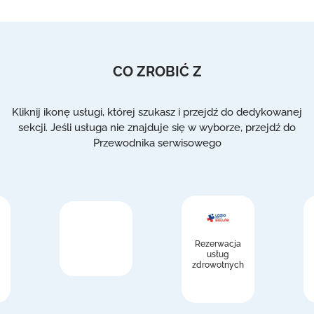
CO ZROBIĆ Z
Kliknij ikonę usługi, której szukasz i przejdź do dedykowanej
sekcji. Jeśli usługa nie znajduje się w wyborze, przejdź do
Przewodnika serwisowego
Rezerwacja
usług
zdrowotnych