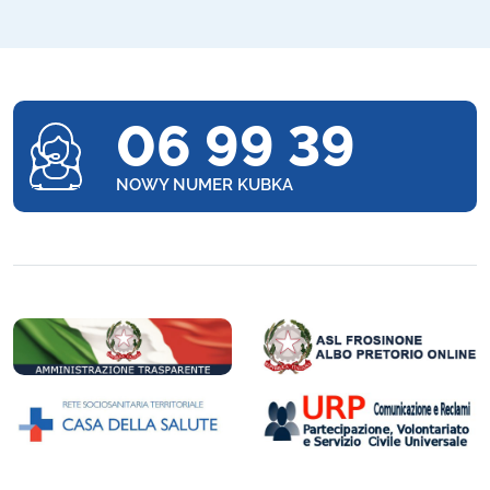
06 99 39
NOWY NUMER KUBKA