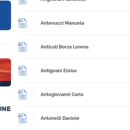
Antenucci Manuela
Anticoli Borza Lorena
Antignani Eloisa
Antogiovanni Carlo
Antonelli Daniele