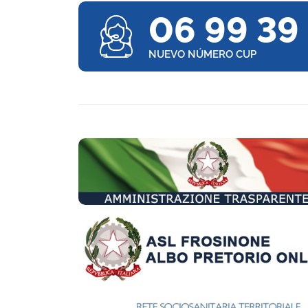
06 99 39
NUEVO NÚMERO CUP