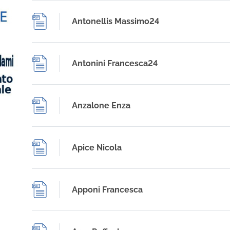
Antonellis Massimo24
Antonini Francesca24
Anzalone Enza
Apice Nicola
Apponi Francesca