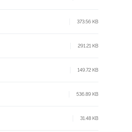
373.56 KB
291.21 KB
149.72 KB
536.89 KB
31.48 KB