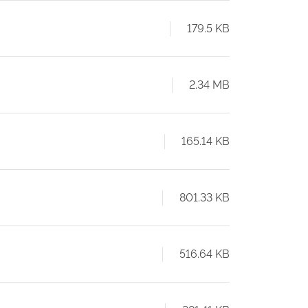
179.5 KB
2.34 MB
165.14 KB
801.33 KB
516.64 KB