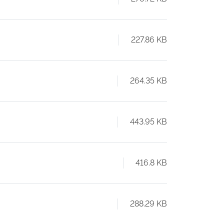
227.86 KB
264.35 KB
443.95 KB
416.8 KB
288.29 KB