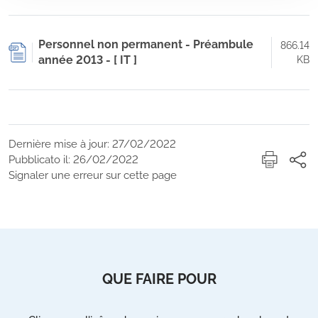
Personnel non permanent - Préambule
866.14
année 2013 - [ IT ]
KB
Dernière mise à jour: 27/02/2022
Pubblicato il: 26/02/2022
Signaler une erreur sur cette page
QUE FAIRE POUR