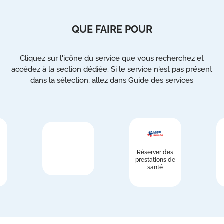
QUE FAIRE POUR
Cliquez sur l'icône du service que vous recherchez et
accédez à la section dédiée. Si le service n'est pas présent
dans la sélection, allez dans Guide des services
Réserver des
prestations de
santé