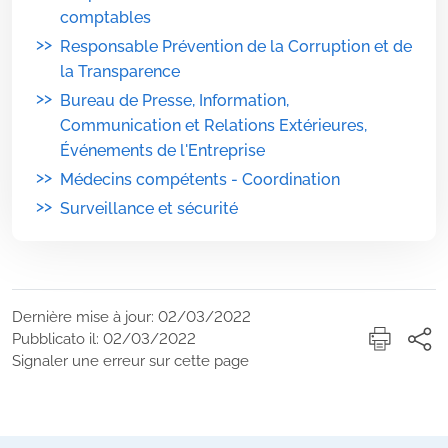
comptables
>>
Responsable Prévention de la Corruption et de
la Transparence
>>
Bureau de Presse, Information,
Communication et Relations Extérieures,
Événements de l'Entreprise
>>
Médecins compétents - Coordination
>>
Surveillance et sécurité
Dernière mise à jour: 02/03/2022
Pubblicato il: 02/03/2022
Signaler une erreur sur cette page