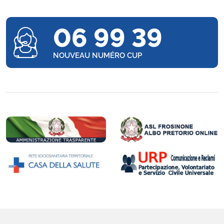
06 99 39
NOUVEAU NUMÉRO CUP