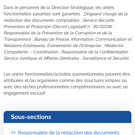
Dans le personnel de la Direction Stratégique, les unités
fonctionnelles suivantes sont garanties :
Dirigeant chargé de la
rédaction des documents comptables ; Service Sécurité,
Prévention et Protection (Décret Législatif n ° 81/2008) ;
Responsable de la Prévention de la Corruption et de la
Transparence ; Bureau de Presse, Information, Communication et
Relations Extérieures, Événements de l’Entreprise ; Médecins
Compétents – Coordination ; Responsable de la Confidentialité ;
Service Juridique et Affaires Générales ; Surveillance et Sécurité.
Les unités fonctionnelles/activités susmentionnées peuvent être
attribuées et/ou organisées comme des structures simples ou
avec des tâches professionnelles complémentaires ou avec un
engagement exclusif.
Sous-sections
>>
Responsable de la rédaction des documents