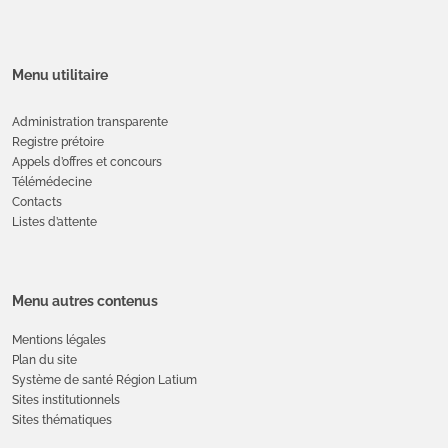
Menu utilitaire
Administration transparente
Registre prétoire
Appels d’offres et concours
Télémédecine
Contacts
Listes d’attente
Menu autres contenus
Mentions légales
Plan du site
Système de santé Région Latium
Sites institutionnels
Sites thématiques