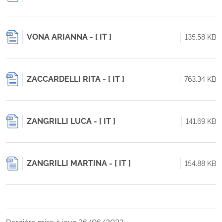
VONA ARIANNA - [ IT ]
135.58 KB
ZACCARDELLI RITA - [ IT ]
763.34 KB
ZANGRILLI LUCA - [ IT ]
141.69 KB
ZANGRILLI MARTINA - [ IT ]
154.88 KB