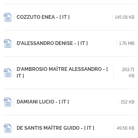
COZZUTO ENEA - [ IT ]
145.58 KB
D'ALESSANDRO DENISE - [ IT ]
1.76 MB
D'AMBROSIO MAÎTRE ALESSANDRO - [
263.71
IT ]
KB
DAMIANI LUCIO - [ IT ]
152 KB
DE SANTIS MAÎTRE GUIDO - [ IT ]
49.56 KB