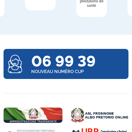
prestations de
santé
06 99 39
NOUVEAU NUMÉRO CUP