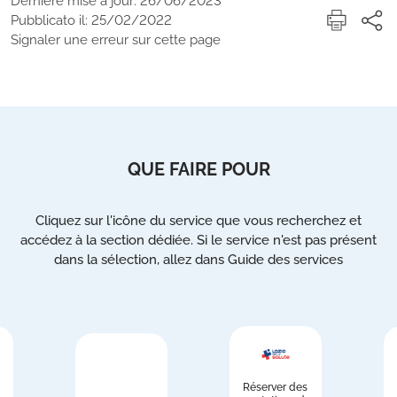
Dernière mise à jour: 26/06/2023
Pubblicato il: 25/02/2022
Signaler une erreur sur cette page
QUE FAIRE POUR
Cliquez sur l'icône du service que vous recherchez et
accédez à la section dédiée. Si le service n'est pas présent
dans la sélection, allez dans Guide des services
Réserver des