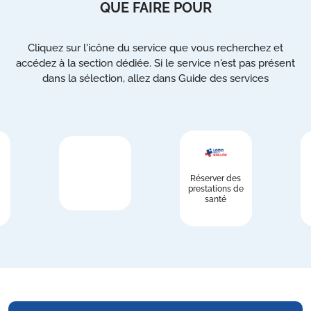
QUE FAIRE POUR
Cliquez sur l'icône du service que vous recherchez et
accédez à la section dédiée. Si le service n'est pas présent
dans la sélection, allez dans Guide des services
Réserver des
prestations de
santé