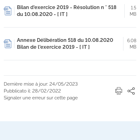
Bilan d'exercice 2019 - Résolution n ° 518
1.5
du 10.08.2020 - [ IT ]
MB
Annexe Délibération 518 du 10.08.2020
6.08
Bilan de l'exercice 2019 - [ IT ]
MB
Dernière mise à jour: 24/05/2023
Pubblicato il: 28/02/2022
Signaler une erreur sur cette page