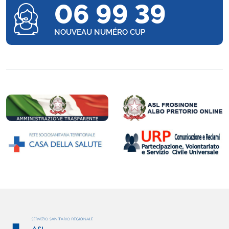
06 99 39
NOUVEAU NUMÉRO CUP