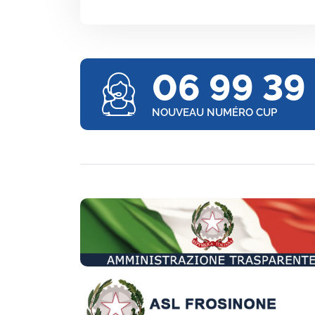
06 99 39
NOUVEAU NUMÉRO CUP