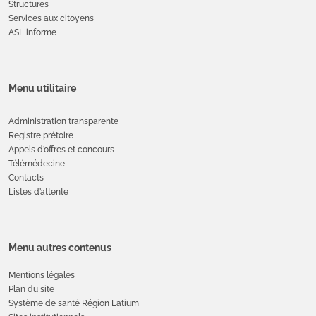
Structures
Services aux citoyens
ASL informe
Menu utilitaire
Administration transparente
Registre prétoire
Appels d’offres et concours
Télémédecine
Contacts
Listes d’attente
Menu autres contenus
Mentions légales
Plan du site
Système de santé Région Latium