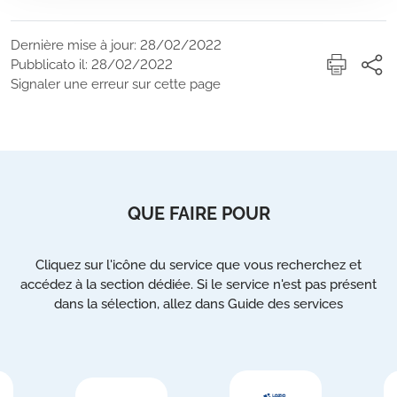
Dernière mise à jour: 28/02/2022
Pubblicato il: 28/02/2022
Signaler une erreur sur cette page
QUE FAIRE POUR
Cliquez sur l'icône du service que vous recherchez et
accédez à la section dédiée. Si le service n'est pas présent
dans la sélection, allez dans Guide des services