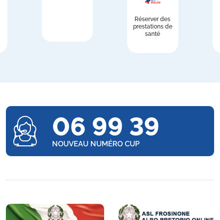
Réserver des
prestations de
santé
06 99 39
NOUVEAU NUMÉRO CUP