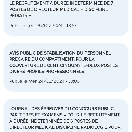
LE RECRUTEMENT À DURÉE INDÉTERMINÉE DE 7
POSTES DE DIRECTEUR MÉDICAL – DISCIPLINE
PÉDIATRIE
Publié le jeu, 25/01/2024 - 13:57
AVIS PUBLIC DE STABILISATION DU PERSONNEL
PRÉCAIRE DU COMPARTIMENT, POUR LA
COUVERTURE DE CENT CINQUANTE-DEUX POSTES
DIVERS PROFILS PROFESSIONNELS.
Publié le mer, 24/01/2024 - 13:06
JOURNAL DES ÉPREUVES DU CONCOURS PUBLIC –
PAR TITRES ET EXAMENS – POUR LE RECRUTEMENT
À DURÉE INDÉTERMINÉE DE 6 POSTES DE
DIRECTEUR MÉDICAL DISCIPLINE RADIOLOGIE POUR