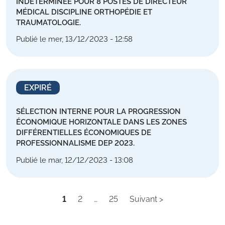
INDÉTERMINÉE POUR 8 POSTES DE DIRECTEUR
MÉDICAL DISCIPLINE ORTHOPÉDIE ET
TRAUMATOLOGIE.
Publié le mer, 13/12/2023 - 12:58
EXPIRÉ
SÉLECTION INTERNE POUR LA PROGRESSION
ÉCONOMIQUE HORIZONTALE DANS LES ZONES
DIFFÉRENTIELLES ÉCONOMIQUES DE
PROFESSIONNALISME DEP 2023.
Publié le mar, 12/12/2023 - 13:08
1
2
…
25
Suivant >