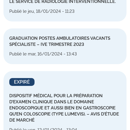
LE SERVICE DE RADIOLOGIE INTERVENTIONNELLE.
Publié le jeu, 18/01/2024 - 11:23
GRADUATION POSTES AMBULATOIRES VACANTS
SPÉCIALISTE – IVE TRIMESTRE 2023
Publié le mar, 16/01/2024 - 13:43
EXPIRÉ
DISPOSITIF MÉDICAL POUR LA PRÉPARATION
D’EXAMEN CLINIQUE DANS LE DOMAINE
ENDOSCOPIQUE ET AUSSI BIEN EN GASTROSCOPIE
QU’EN COLOSCOPIE (TYPE LUMEVIS). – AVIS D’ÉTUDE
DE MARCHÉ
Publié le ven, 12/01/2024 - 13:04