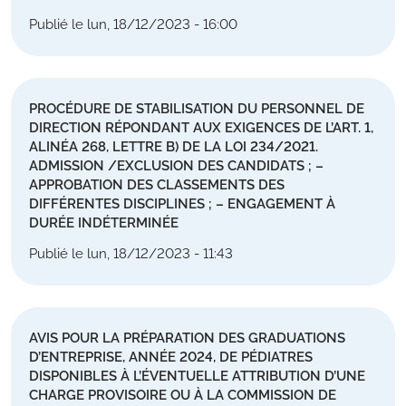
Publié le lun, 18/12/2023 - 16:00
PROCÉDURE DE STABILISATION DU PERSONNEL DE
DIRECTION RÉPONDANT AUX EXIGENCES DE L’ART. 1,
ALINÉA 268, LETTRE B) DE LA LOI 234/2021.
ADMISSION /EXCLUSION DES CANDIDATS ; –
APPROBATION DES CLASSEMENTS DES
DIFFÉRENTES DISCIPLINES ; – ENGAGEMENT À
DURÉE INDÉTERMINÉE
Publié le lun, 18/12/2023 - 11:43
AVIS POUR LA PRÉPARATION DES GRADUATIONS
D’ENTREPRISE, ANNÉE 2024, DE PÉDIATRES
DISPONIBLES À L’ÉVENTUELLE ATTRIBUTION D’UNE
CHARGE PROVISOIRE OU À LA COMMISSION DE