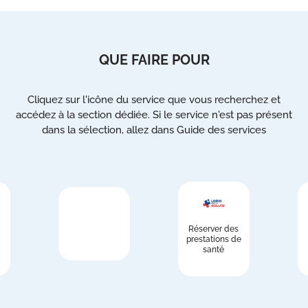
QUE FAIRE POUR
Cliquez sur l'icône du service que vous recherchez et
accédez à la section dédiée. Si le service n'est pas présent
dans la sélection, allez dans Guide des services
Réserver des
prestations de
santé