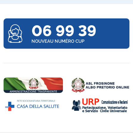
06 99 39
NOUVEAU NUMÉRO CUP