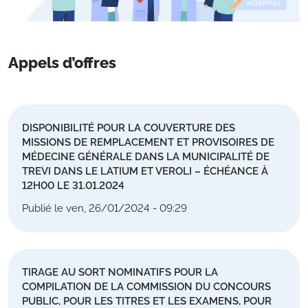
Appels d’offres
DISPONIBILITÉ POUR LA COUVERTURE DES
MISSIONS DE REMPLACEMENT ET PROVISOIRES DE
MÉDECINE GÉNÉRALE DANS LA MUNICIPALITÉ DE
TREVI DANS LE LATIUM ET VEROLI – ÉCHÉANCE À
12H00 LE 31.01.2024
Publié le ven, 26/01/2024 - 09:29
TIRAGE AU SORT NOMINATIFS POUR LA
COMPILATION DE LA COMMISSION DU CONCOURS
PUBLIC, POUR LES TITRES ET LES EXAMENS, POUR