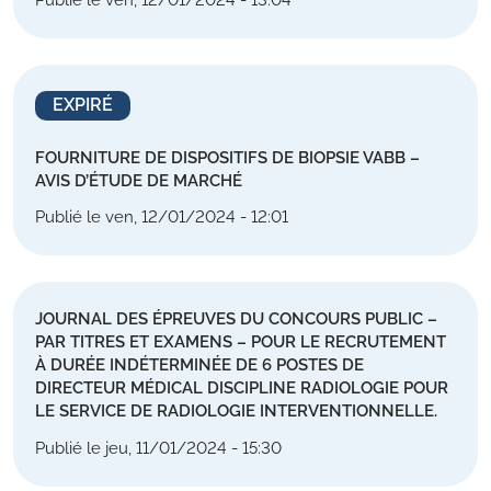
EXPIRÉ
FOURNITURE DE DISPOSITIFS DE BIOPSIE VABB –
AVIS D’ÉTUDE DE MARCHÉ
Publié le ven, 12/01/2024 - 12:01
JOURNAL DES ÉPREUVES DU CONCOURS PUBLIC –
PAR TITRES ET EXAMENS – POUR LE RECRUTEMENT
À DURÉE INDÉTERMINÉE DE 6 POSTES DE
DIRECTEUR MÉDICAL DISCIPLINE RADIOLOGIE POUR
LE SERVICE DE RADIOLOGIE INTERVENTIONNELLE.
Publié le jeu, 11/01/2024 - 15:30