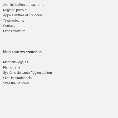
Administration transparente
Registre prétoire
Appels d’offres et concours
Télémédecine
Contacts
Listes d’attente
Menu autres contenus
Mentions légales
Plan du site
Système de santé Région Latium
Sites institutionnels
Sites thématiques