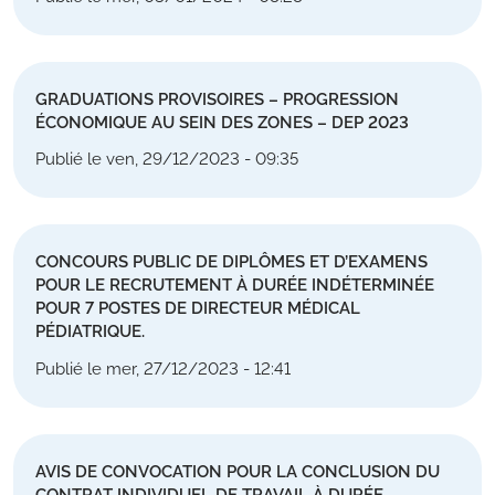
GRADUATIONS PROVISOIRES – PROGRESSION
ÉCONOMIQUE AU SEIN DES ZONES – DEP 2023
Publié le ven, 29/12/2023 - 09:35
CONCOURS PUBLIC DE DIPLÔMES ET D’EXAMENS
POUR LE RECRUTEMENT À DURÉE INDÉTERMINÉE
POUR 7 POSTES DE DIRECTEUR MÉDICAL
PÉDIATRIQUE.
Publié le mer, 27/12/2023 - 12:41
AVIS DE CONVOCATION POUR LA CONCLUSION DU
CONTRAT INDIVIDUEL DE TRAVAIL À DURÉE