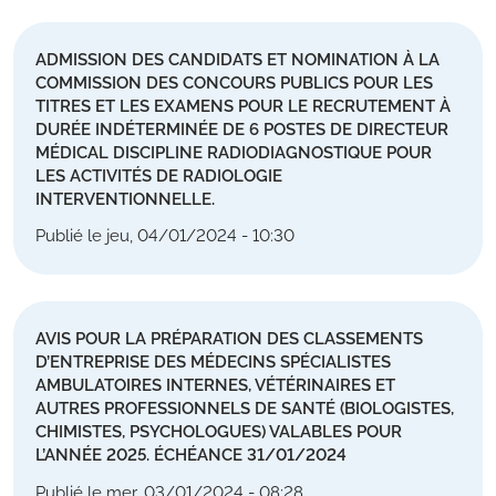
ADMISSION DES CANDIDATS ET NOMINATION À LA
COMMISSION DES CONCOURS PUBLICS POUR LES
TITRES ET LES EXAMENS POUR LE RECRUTEMENT À
DURÉE INDÉTERMINÉE DE 6 POSTES DE DIRECTEUR
MÉDICAL DISCIPLINE RADIODIAGNOSTIQUE POUR
LES ACTIVITÉS DE RADIOLOGIE
INTERVENTIONNELLE.
Publié le jeu, 04/01/2024 - 10:30
AVIS POUR LA PRÉPARATION DES CLASSEMENTS
D’ENTREPRISE DES MÉDECINS SPÉCIALISTES
AMBULATOIRES INTERNES, VÉTÉRINAIRES ET
AUTRES PROFESSIONNELS DE SANTÉ (BIOLOGISTES,
CHIMISTES, PSYCHOLOGUES) VALABLES POUR
L’ANNÉE 2025. ÉCHÉANCE 31/01/2024
Publié le mer, 03/01/2024 - 08:28