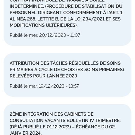
INDÉTERMINÉE. (PROCÉDURE DE STABILISATION DU
PERSONNEL DIRIGEANT CONFORMÉMENT À L’ART. 1,
ALINÉA 268, LETTRE B, DE LA LOI 234/2021 ET SES
MODIFICATIONS ULTÉRIEURES).
Publié le mer, 20/12/2023 - 11:07
ATTRIBUTION DES TÂCHES RÉSIDUELLES DE SOINS
PRIMAIRES À CYCLE DE CHOIX (EX SOINS PRIMAIRES)
RELEVÉES POUR L’ANNÉE 2023
Publié le mar, 19/12/2023 - 13:57
2ÈME INTÉGRATION DES CABINETS DE
CONSULTATION VACANTS BULLETIN IV TRIMESTRE,
(DÉJÀ PUBLIÉ LE 01.12.2023) – ÉCHÉANCE DU 02
JANVIER 2024.