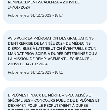
REMPLACEMENT-SCADENZA – 23H59 LE
14/01/2024
Publié le jeu, 14/12/2023 - 18:57
AVIS POUR LA PRÉPARATION DES GRADUATIONS
D’ENTREPRISE DE L’ANNÉE 2024 DE MÉDECINS
DISPONIBLES À L’ATTRIBUTION ÉVENTUELLE D’UN
MANDAT PROVISOIRE, À DURÉE DÉTERMINÉE OU À
LA MISSION DE REMPLACEMENT – ÉCHÉANCE –
23H59 LE 14/01/2024
Publié le jeu, 14/12/2023 - 18:51
DIPLÔMES FINAUX DE MÉRITE – SPÉCIALISÉS ET
SPÉCIALISÉS – CONCOURS PUBLIC DE DIPLÔMES ET
D’EXAMEN POUR LE RECRUTEMENT À DURÉE