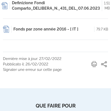
Definizione Fondi
1.51
Comparto_DELIBERA_N._431_DEL_07.06.2023
MB
Fonds par zone année 2016 - [ IT ]
79.7 KB
Dernière mise à jour: 27/02/2022
Pubblicato il: 26/02/2022
Signaler une erreur sur cette page
QUE FAIRE POUR