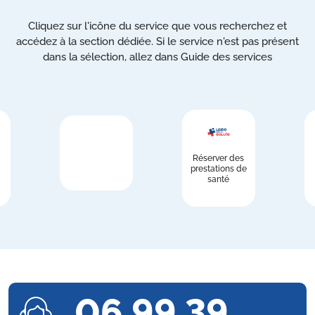
Cliquez sur l'icône du service que vous recherchez et
accédez à la section dédiée. Si le service n'est pas présent
dans la sélection, allez dans Guide des services
Réserver des
prestations de
santé
06 99 39