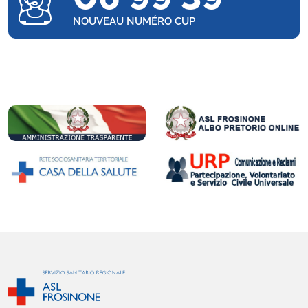
NOUVEAU NUMÉRO CUP