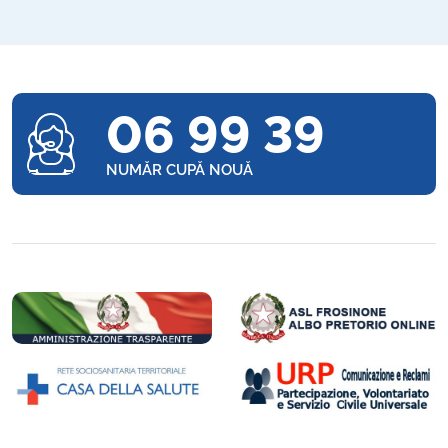
06 99 39
NUMĂR CUPĂ NOUĂ