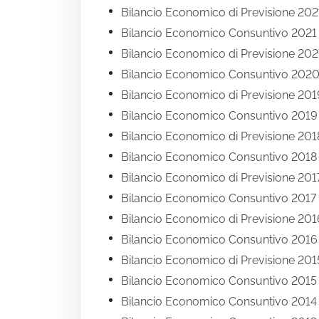
Bilancio Economico di Previsione 202
Bilancio Economico Consuntivo 2021
Bilancio Economico di Previsione 20
Bilancio Economico Consuntivo 202
Bilancio Economico di Previsione 201
Bilancio Economico Consuntivo 2019
Bilancio Economico di Previsione 201
Bilancio Economico Consuntivo 2018
Bilancio Economico di Previsione 201
Bilancio Economico Consuntivo 2017
Bilancio Economico di Previsione 201
Bilancio Economico Consuntivo 2016
Bilancio Economico di Previsione 201
Bilancio Economico Consuntivo 2015
Bilancio Economico Consuntivo 2014