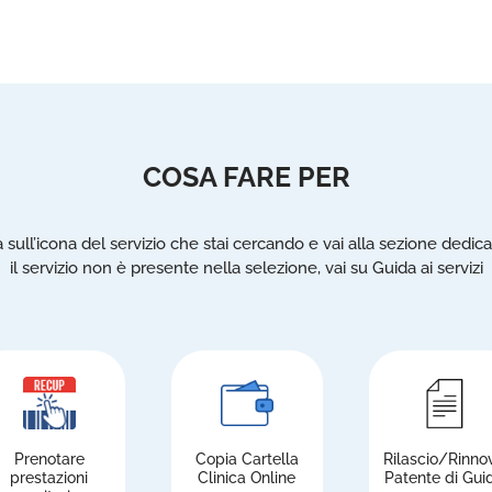
COSA FARE PER
a sull’icona del servizio che stai cercando e vai alla sezione dedica
il servizio non è presente nella selezione, vai su Guida ai servizi
Prenotare
Copia Cartella
Rilascio/Rinno
prestazioni
Clinica Online
Patente di Gui