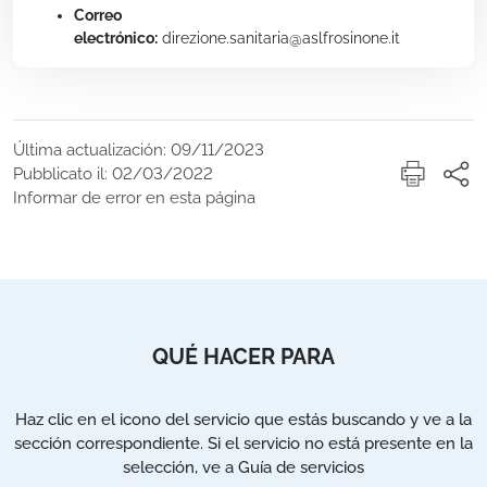
Correo
electrónico:
direzione.sanitaria@aslfrosinone.it
Última actualización: 09/11/2023
Pubblicato il: 02/03/2022
Informar de error en esta página
QUÉ HACER PARA
Haz clic en el icono del servicio que estás buscando y ve a la
sección correspondiente. Si el servicio no está presente en la
selección, ve a Guía de servicios