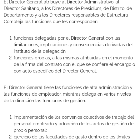
El Director General atribuye al Director Administrativo, al
Director Sanitario, a los Directores de Presidium, de Distrito, de
Departamento y a los Directores responsables de Estructura
Compleja las funciones que les corresponden:
funciones delegadas por el Director General con las
limitaciones, implicaciones y consecuencias derivadas del
Instituto de la delegación;
funciones propias, a las mismas atribuidas en el momento
de la firma del contrato con el que se confiere el encargo o
con acto específico del Director General.
El Director General tiene las funciones de alta administración y
las funciones de empleador, mientras delega en varios niveles
de la dirección las funciones de gestión:
implementación de los convenios colectivos de trabajo del
personal empleado y adopción de los actos de gestión del
propio personal;
ejercicio de las facultades de gasto dentro de los límites