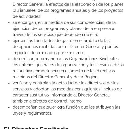
Director General, a efectos de la elaboración de los planes
plurianuales, de los programas anuales y de los proyectos
de actividades;
se encargan, en la medida de sus competencias, de la
ejecución de los programas y planes de la empresa a
través de los servicios que dependen de ella;
ejercen las facultades de gasto en el ámbito de las
delegaciones recibidas por el Director General y por los
importes determinados por el mismo;
determinan, informando a las Organizaciones Sindicales,
los criterios generales de organización y los servicios de su
respectiva competencia en el ámbito de las directivas
recibidas del Director General y de la Región;
verifican y controlan la actividad de los directivos de los
servicios y adoptan las medidas consiguientes, incluso de
carácter sustitutivo, informando al Director General,
también a efectos de control interno;
desempeñan cualquier otra función que les atribuyan las
leyes y reglamentos.