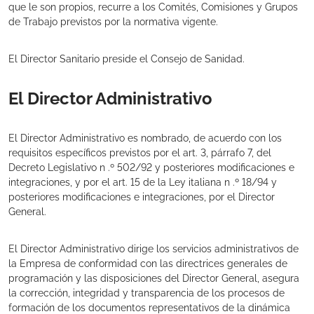
que le son propios, recurre a los Comités, Comisiones y Grupos
de Trabajo previstos por la normativa vigente.
El Director Sanitario preside el Consejo de Sanidad.
El Director Administrativo
El Director Administrativo es nombrado, de acuerdo con los
requisitos específicos previstos por el art. 3, párrafo 7, del
Decreto Legislativo n .º 502/92 y posteriores modificaciones e
integraciones, y por el art. 15 de la Ley italiana n .º 18/94 y
posteriores modificaciones e integraciones, por el Director
General.
El Director Administrativo dirige los servicios administrativos de
la Empresa de conformidad con las directrices generales de
programación y las disposiciones del Director General, asegura
la corrección, integridad y transparencia de los procesos de
formación de los documentos representativos de la dinámica