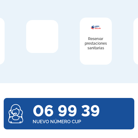
Reservar
prestaciones
sanitarias
06 99 39
NUEVO NÚMERO CUP