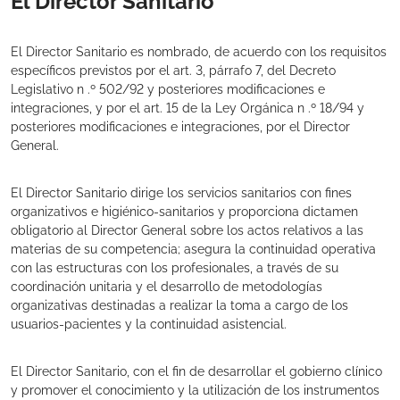
El Director Sanitario
El Director Sanitario es nombrado, de acuerdo con los requisitos
específicos previstos por el art. 3, párrafo 7, del Decreto
Legislativo n .º 502/92 y posteriores modificaciones e
integraciones, y por el art. 15 de la Ley Orgánica n .º 18/94 y
posteriores modificaciones e integraciones, por el Director
General.
El Director Sanitario dirige los servicios sanitarios con fines
organizativos e higiénico-sanitarios y proporciona dictamen
obligatorio al Director General sobre los actos relativos a las
materias de su competencia; asegura la continuidad operativa
con las estructuras con los profesionales, a través de su
coordinación unitaria y el desarrollo de metodologías
organizativas destinadas a realizar la toma a cargo de los
usuarios-pacientes y la continuidad asistencial.
El Director Sanitario, con el fin de desarrollar el gobierno clínico
y promover el conocimiento y la utilización de los instrumentos