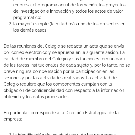
empresa, el programa anual de formación, los proyectos
de investigación e innovación y todos los actos de valor
programático;
la mayoría simple (la mitad más uno de los presentes en
los demás casos).
De las reuniones del Colegio se redacta un acta que se envía
por correo electrónico y se aprueba en la siguiente sesión. La
calidad de miembro del Colegio y sus funciones forman parte
de las tareas institucionales de cada sujeto y, por lo tanto, no se
prevé ninguna compensación por la participación en las
sesiones y por las actividades realizadas. La actividad del
Colegio requiere que los componentes cumplan con la
obligación de confidencialidad con respecto a la información
obtenida y los datos procesados.
En particular, corresponde a la Dirección Estratégica de la
empresa: