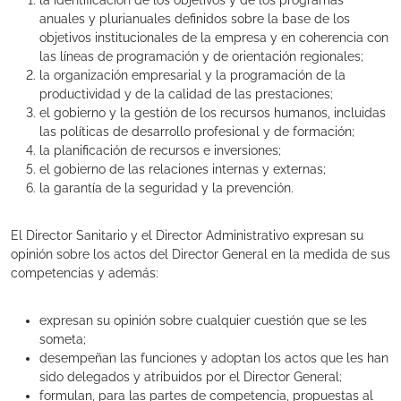
la identificación de los objetivos y de los programas
anuales y plurianuales definidos sobre la base de los
objetivos institucionales de la empresa y en coherencia con
las líneas de programación y de orientación regionales;
la organización empresarial y la programación de la
productividad y de la calidad de las prestaciones;
el gobierno y la gestión de los recursos humanos, incluidas
las políticas de desarrollo profesional y de formación;
la planificación de recursos e inversiones;
el gobierno de las relaciones internas y externas;
la garantía de la seguridad y la prevención.
El Director Sanitario y el Director Administrativo expresan su
opinión sobre los actos del Director General en la medida de sus
competencias y además:
expresan su opinión sobre cualquier cuestión que se les
someta;
desempeñan las funciones y adoptan los actos que les han
sido delegados y atribuidos por el Director General;
formulan, para las partes de competencia, propuestas al