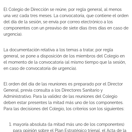
El Colegio de Dirección se reúne, por regla general, al menos
una vez cada tres meses. La convocatoria, que contiene el orden
del día de la sesión, se envía por correo electrónico a los
componentes con un preaviso de siete días (tres días en caso de
urgencia).
La documentación relativa a los temas a tratar, por regla
general, se pone a disposición de los miembros del Colegio en
el momento de la convocatoria (al mismo tiempo que la sesión,
en caso de convocatoria de urgencia).
El orden del día de las reuniones es preparado por el Director
General, previa consulta a los Directores Sanitario y
Administrativo. Para la validez de las reuniones del Colegio
deben estar presentes la mitad más uno de los componentes.
Para las decisiones del Colegio, los criterios son los siguientes:
mayoría absoluta (la mitad más uno de los componentes)
para opinión sobre el Plan Estratégico trienal, el Acta de la