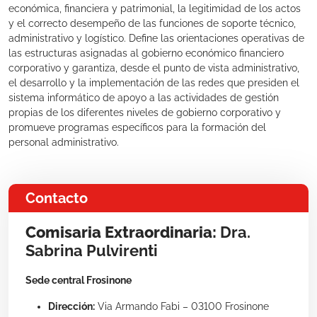
económica, financiera y patrimonial, la legitimidad de los actos
y el correcto desempeño de las funciones de soporte técnico,
administrativo y logístico. Define las orientaciones operativas de
las estructuras asignadas al gobierno económico financiero
corporativo y garantiza, desde el punto de vista administrativo,
el desarrollo y la implementación de las redes que presiden el
sistema informático de apoyo a las actividades de gestión
propias de los diferentes niveles de gobierno corporativo y
promueve programas específicos para la formación del
personal administrativo.
Contacto
Comisaria Extraordinaria:
Dra.
Sabrina Pulvirenti
Sede central Frosinone
Dirección:
Via Armando Fabi – 03100 Frosinone