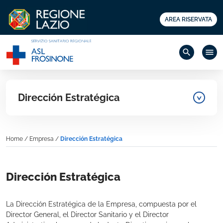
AREA RISERVATA
search
menu
Dirección Estratégica
Home
/
Empresa
/
Dirección Estratégica
Dirección Estratégica
La Dirección Estratégica de la Empresa, compuesta por el
Director General, el Director Sanitario y el Director