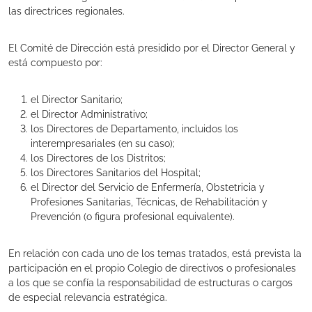
las directrices regionales.
El Comité de Dirección está presidido por el Director General y
está compuesto por:
el Director Sanitario;
el Director Administrativo;
los Directores de Departamento, incluidos los
interempresariales (en su caso);
los Directores de los Distritos;
los Directores Sanitarios del Hospital;
el Director del Servicio de Enfermería, Obstetricia y
Profesiones Sanitarias, Técnicas, de Rehabilitación y
Prevención (o figura profesional equivalente).
En relación con cada uno de los temas tratados, está prevista la
participación en el propio Colegio de directivos o profesionales
a los que se confía la responsabilidad de estructuras o cargos
de especial relevancia estratégica.