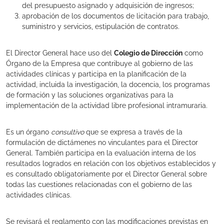
del presupuesto asignado y adquisición de ingresos;
aprobación de los documentos de licitación para trabajo,
suministro y servicios, estipulación de contratos.
El Director General hace uso del
Colegio de Dirección
como
Órgano de la Empresa que contribuye al gobierno de las
actividades clínicas y participa en la planificación de la
actividad, incluida la investigación, la docencia, los programas
de formación y las soluciones organizativas para la
implementación de la actividad libre profesional intramuraria.
Es un órgano
consultivo
que se expresa a través de la
formulación de dictámenes no vinculantes para el Director
General. También participa en la evaluación interna de los
resultados logrados en relación con los objetivos establecidos y
es consultado obligatoriamente por el Director General sobre
todas las cuestiones relacionadas con el gobierno de las
actividades clínicas.
Se revisará el reglamento con las modificaciones previstas en