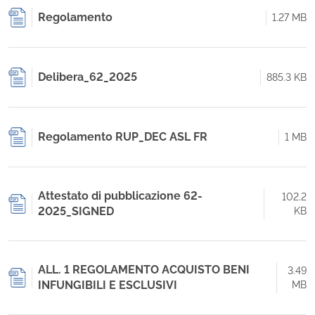
Regolamento
1.27 MB
Delibera_62_2025
885.3 KB
Regolamento RUP_DEC ASL FR
1 MB
Attestato di pubblicazione 62-
102.2
2025_SIGNED
KB
ALL. 1 REGOLAMENTO ACQUISTO BENI
3.49
INFUNGIBILI E ESCLUSIVI
MB