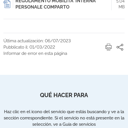
REGOLAMENTO MOBILITA' INTERNA
5.04
PERSONALE COMPARTO
MB
Última actualización: 06/07/2023
Pubblicato il: 01/03/2022
Informar de error en esta página
QUÉ HACER PARA
Haz clic en el icono del servicio que estás buscando y ve a la
sección correspondiente. Si el servicio no está presente en la
selección, ve a Guía de servicios