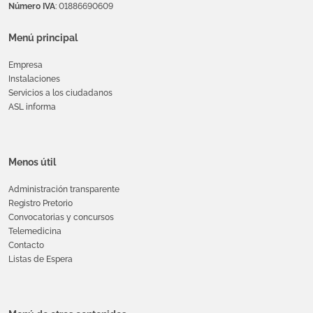
Número IVA
: 01886690609
Menú principal
Empresa
Instalaciones
Servicios a los ciudadanos
ASL informa
Menos útil
Administración transparente
Registro Pretorio
Convocatorias y concursos
Telemedicina
Contacto
Listas de Espera