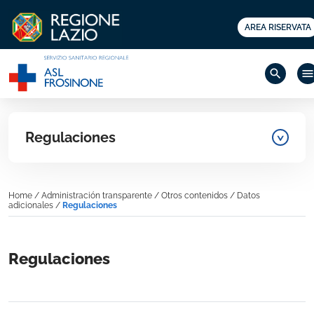
AREA RISERVATA
search
men
Regulaciones
Home
/
Administración transparente
/
Otros contenidos
/
Datos
adicionales
/
Regulaciones
Regulaciones