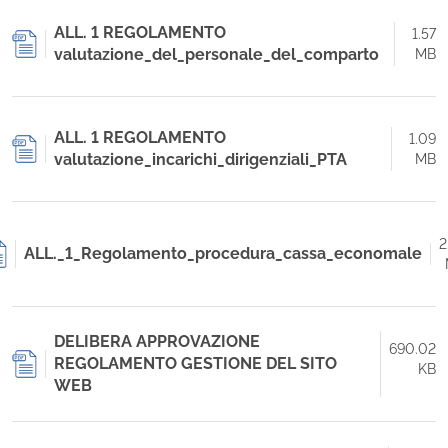
ALL. 1 REGOLAMENTO
1.57
valutazione_del_personale_del_comparto
MB
ALL. 1 REGOLAMENTO
1.09
valutazione_incarichi_dirigenziali_PTA
MB
2
ALL._1_Regolamento_procedura_cassa_economale
DELIBERA APPROVAZIONE
690.02
REGOLAMENTO GESTIONE DEL SITO
KB
WEB