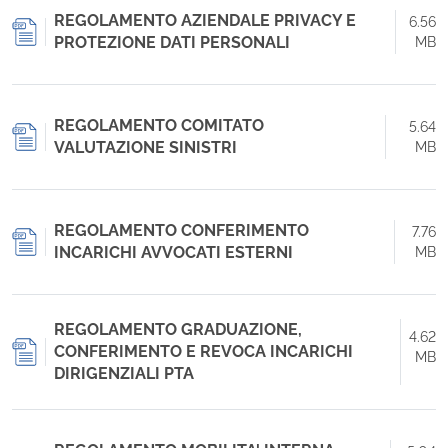
REGOLAMENTO AZIENDALE PRIVACY E
6.56
PROTEZIONE DATI PERSONALI
MB
REGOLAMENTO COMITATO
5.64
VALUTAZIONE SINISTRI
MB
REGOLAMENTO CONFERIMENTO
7.76
INCARICHI AVVOCATI ESTERNI
MB
REGOLAMENTO GRADUAZIONE,
4.62
CONFERIMENTO E REVOCA INCARICHI
MB
DIRIGENZIALI PTA