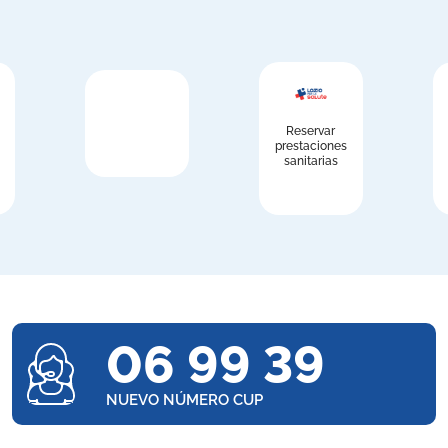
Reservar
prestaciones
sanitarias
06 99 39
NUEVO NÚMERO CUP