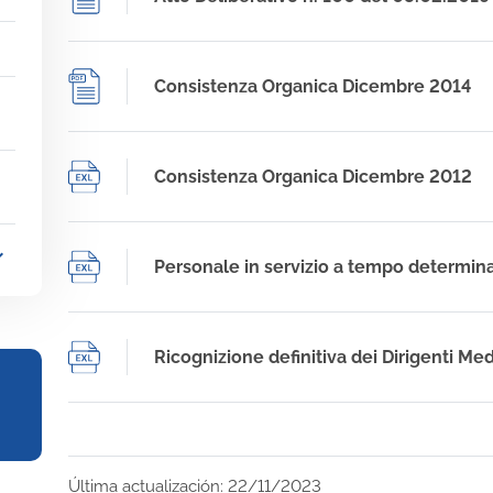
Consistenza Organica Dicembre 2014
Consistenza Organica Dicembre 2012
_more
Personale in servizio a tempo determin
Ricognizione definitiva dei Dirigenti Med
Última actualización: 22/11/2023