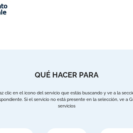
QUÉ HACER PARA
z clic en el icono del servicio que estás buscando y ve a la secc
spondiente. Si el servicio no está presente en la selección, ve a G
servicios