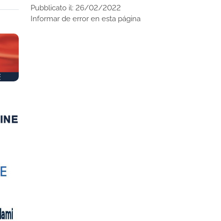
Pubblicato il: 26/02/2022
Informar de error en esta página