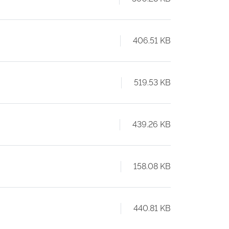
406.51 KB
519.53 KB
439.26 KB
158.08 KB
440.81 KB