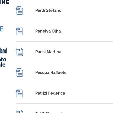
Pardi Stefano
Parieiva Olha
Parisi Martina
Pasqua Raffaele
Patrizi Federica