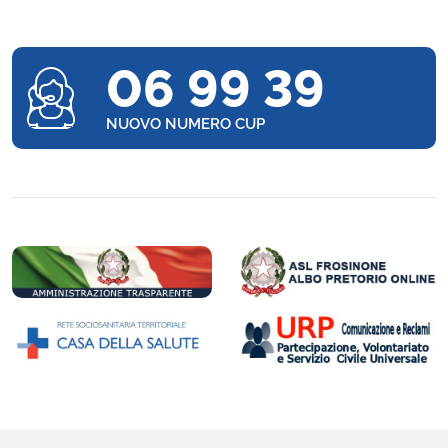
06 99 39
NUOVO NUMERO CUP