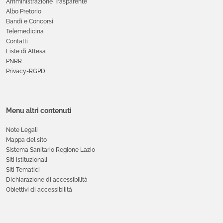
Amministrazione Trasparente
Albo Pretorio
Bandi e Concorsi
Telemedicina
Contatti
Liste di Attesa
PNRR
Privacy-RGPD
Menu altri contenuti
Note Legali
Mappa del sito
Sistema Sanitario Regione Lazio
Siti Istituzionali
Siti Tematici
Dichiarazione di accessibilità
Obiettivi di accessibilità