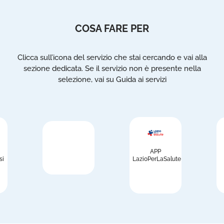
COSA FARE PER
Clicca sull’icona del servizio che stai cercando e vai alla
sezione dedicata. Se il servizio non è presente nella
selezione, vai su Guida ai servizi
APP
si
LazioPerLaSalute