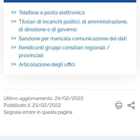
>>
Telefono e posta elettronica
>>
Titolari di incarichi politici, di amministrazione,
di direzione o di governo
>>
Sanzione per mancata comunicazione dei dati
>>
Rendiconti gruppi consiliari regionali /
provinciali
>>
Articolazione degli uffici
Ultimo aggiornamento: 24/02/2022
Pubblicato il: 23/02/2022
Segnala errore in questa pagina