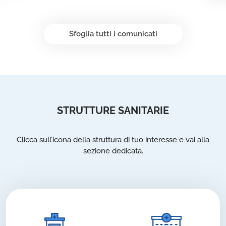
Sfoglia tutti i comunicati
STRUTTURE SANITARIE
Clicca sull’icona della struttura di tuo interesse e vai alla
sezione dedicata.