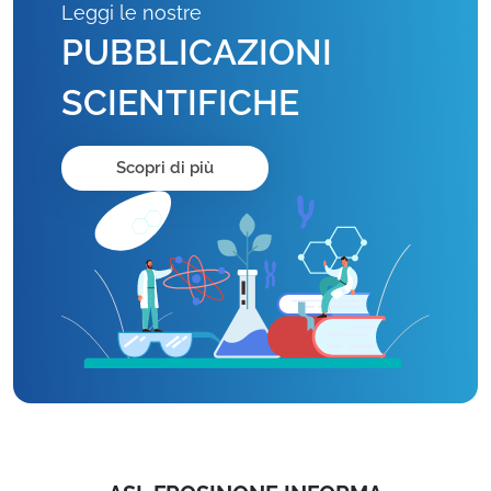
Leggi le nostre
PUBBLICAZIONI
SCIENTIFICHE
Scopri di più