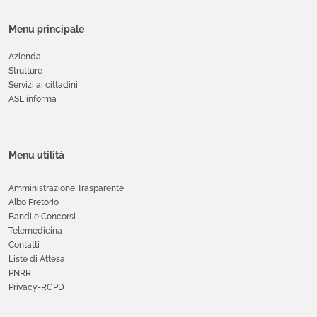
Menu principale
Azienda
Strutture
Servizi ai cittadini
ASL informa
Menu utilità
Amministrazione Trasparente
Albo Pretorio
Bandi e Concorsi
Telemedicina
Contatti
Liste di Attesa
PNRR
Privacy-RGPD