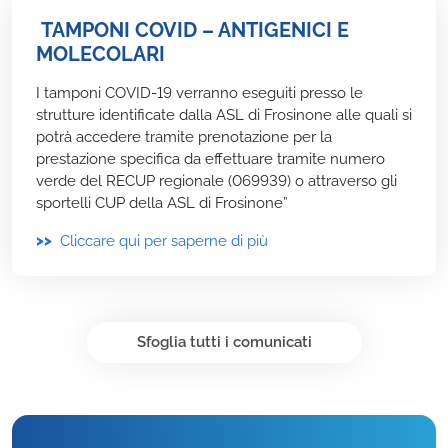
TAMPONI COVID – ANTIGENICI E
MOLECOLARI
I tamponi COVID-19 verranno eseguiti presso le
strutture identificate dalla ASL di Frosinone alle quali si
potrà accedere tramite prenotazione per la
prestazione specifica da effettuare tramite numero
verde del RECUP regionale (069939) o attraverso gli
sportelli CUP della ASL di Frosinone”
>>
Cliccare qui per saperne di più
Sfoglia tutti i comunicati