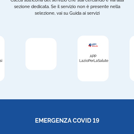
sezione dedicata. Se il servizio non è presente nella
selezione, vai su Guida ai servizi
APP
si
LazioPerLaSalute
EMERGENZA COVID 19