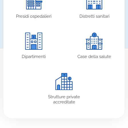
Presidi ospedalieri
Distretti sanitari
Dipartimenti
Case della salute
Strutture private
accreditate