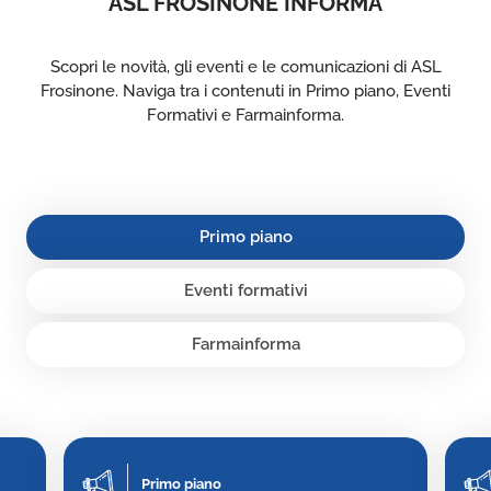
ASL FROSINONE INFORMA
Scopri le novità, gli eventi e le comunicazioni di ASL
Frosinone. Naviga tra i contenuti in Primo piano, Eventi
Formativi e Farmainforma.
Primo piano
Eventi formativi
Farmainforma
Primo piano