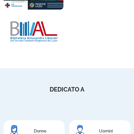
DEDICATO A
Donne
Uomini