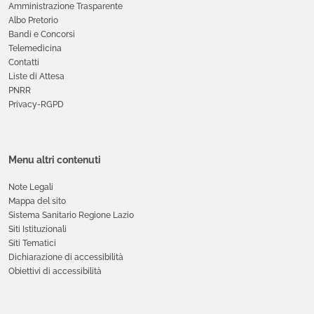
Amministrazione Trasparente
Albo Pretorio
Bandi e Concorsi
Telemedicina
Contatti
Liste di Attesa
PNRR
Privacy-RGPD
Menu altri contenuti
Note Legali
Mappa del sito
Sistema Sanitario Regione Lazio
Siti Istituzionali
Siti Tematici
Dichiarazione di accessibilità
Obiettivi di accessibilità