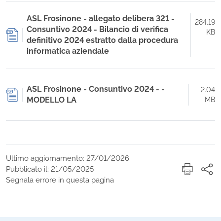
ASL Frosinone - allegato delibera 321 -
284.19
Consuntivo 2024 - Bilancio di verifica
KB
definitivo 2024 estratto dalla procedura
informatica aziendale
ASL Frosinone - Consuntivo 2024 - -
2.04
MODELLO LA
MB
Ultimo aggiornamento: 27/01/2026
Pubblicato il: 21/05/2025
Segnala errore in questa pagina