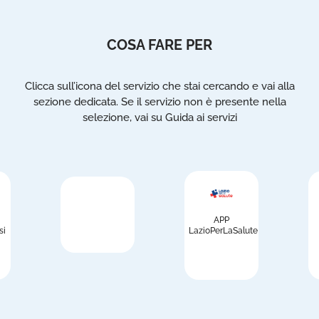
COSA FARE PER
Clicca sull’icona del servizio che stai cercando e vai alla
sezione dedicata. Se il servizio non è presente nella
selezione, vai su Guida ai servizi
APP
si
LazioPerLaSalute