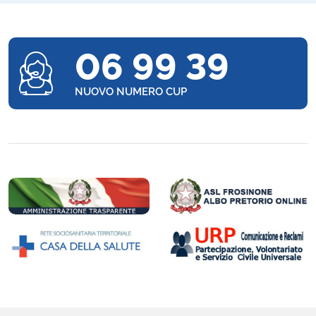
06 99 39
NUOVO NUMERO CUP