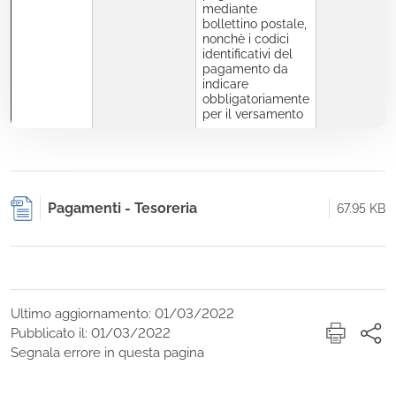
mediante
bollettino postale,
nonchè i codici
identificativi del
pagamento da
indicare
obbligatoriamente
per il versamento
Pagamenti - Tesoreria
67.95 KB
Ultimo aggiornamento: 01/03/2022
Pubblicato il: 01/03/2022
Segnala errore in questa pagina