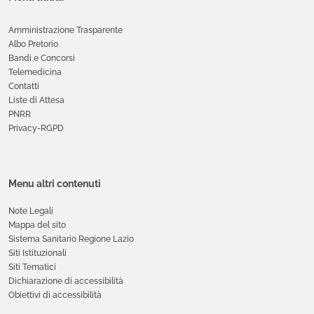
Amministrazione Trasparente
Albo Pretorio
Bandi e Concorsi
Telemedicina
Contatti
Liste di Attesa
PNRR
Privacy-RGPD
Menu altri contenuti
Note Legali
Mappa del sito
Sistema Sanitario Regione Lazio
Siti Istituzionali
Siti Tematici
Dichiarazione di accessibilità
Obiettivi di accessibilità