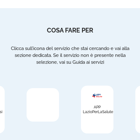
COSA FARE PER
Clicca sull’icona del servizio che stai cercando e vai alla
sezione dedicata. Se il servizio non è presente nella
selezione, vai su Guida ai servizi
APP
si
LazioPerLaSalute