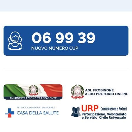
06 99 39
NUOVO NUMERO CUP