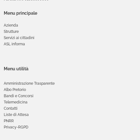
Menu principale
Azienda
Strutture
Servizi ai cittadini
ASL informa
Menu utilità
Amministrazione Trasparente
Albo Pretorio
Bandi e Concorsi
Telemedicina
Contatti
Liste di Attesa
PNRR
Privacy-RGPD