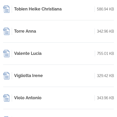
Tobien Heike Christiana
586.94 KB
Torre Anna
342.96 KB
Valente Lucia
755.01 KB
Vigliotta Irene
329.42 KB
Violo Antonio
343.96 KB