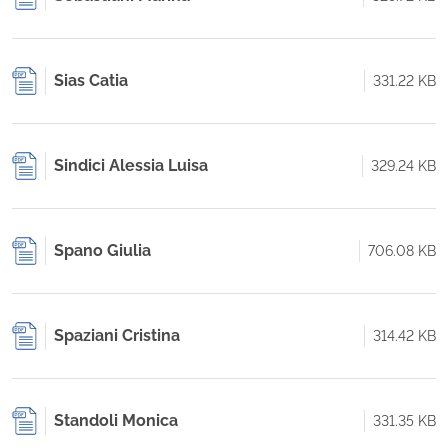
Sias Catia
331.22 KB
Sindici Alessia Luisa
329.24 KB
Spano Giulia
706.08 KB
Spaziani Cristina
314.42 KB
Standoli Monica
331.35 KB