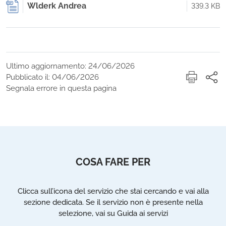
Wlderk Andrea
339.3 KB
Ultimo aggiornamento: 24/06/2026
Pubblicato il: 04/06/2026
Segnala errore in questa pagina
COSA FARE PER
Clicca sull’icona del servizio che stai cercando e vai alla
sezione dedicata. Se il servizio non è presente nella
selezione, vai su Guida ai servizi