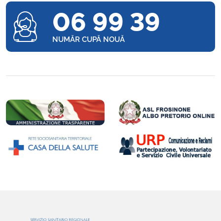
06 99 39
NUMĂR CUPĂ NOUĂ