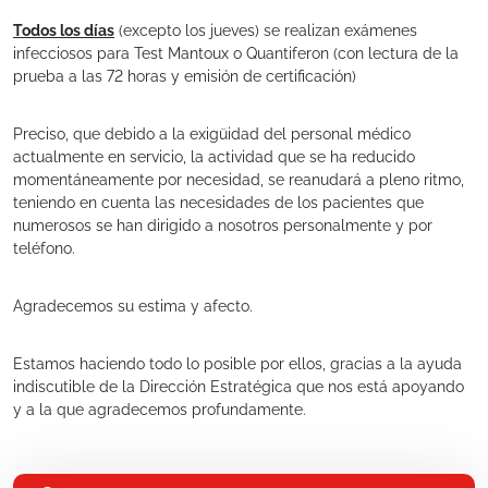
Todos los días
(excepto los jueves) se realizan exámenes
infecciosos para Test Mantoux o Quantiferon (con lectura de la
prueba a las 72 horas y emisión de certificación)
Preciso, que debido a la exigüidad del personal médico
actualmente en servicio, la actividad que se ha reducido
momentáneamente por necesidad, se reanudará a pleno ritmo,
teniendo en cuenta las necesidades de los pacientes que
numerosos se han dirigido a nosotros personalmente y por
teléfono.
Agradecemos su estima y afecto.
Estamos haciendo todo lo posible por ellos, gracias a la ayuda
indiscutible de la Dirección Estratégica que nos está apoyando
y a la que agradecemos profundamente.