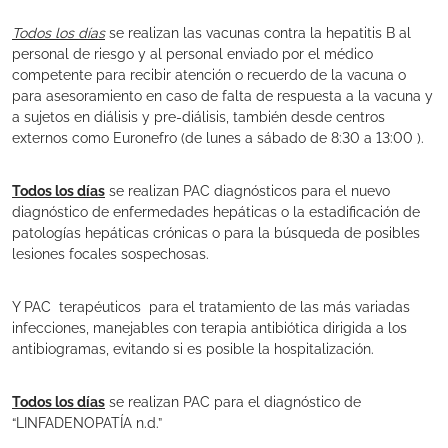
Todos los días
se realizan las vacunas contra la hepatitis B al
personal de riesgo y al personal enviado por el médico
competente para recibir atención o recuerdo de la vacuna o
para asesoramiento en caso de falta de respuesta a la vacuna y
a sujetos en diálisis y pre-diálisis, también desde centros
externos como Euronefro (de lunes a sábado de 8:30 a 13:00 ).
Todos los días
se realizan PAC diagnósticos para el nuevo
diagnóstico de enfermedades hepáticas o la estadificación de
patologías hepáticas crónicas o para la búsqueda de posibles
lesiones focales sospechosas.
Y PAC terapéuticos para el tratamiento de las más variadas
infecciones, manejables con terapia antibiótica dirigida a los
antibiogramas, evitando si es posible la hospitalización.
Todos los días
se realizan PAC para el diagnóstico de
“LINFADENOPATÍA n.d.”