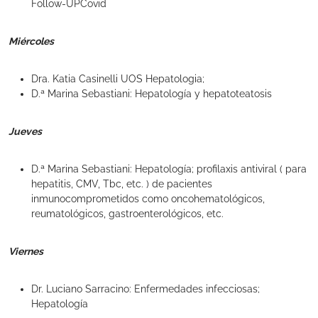
Follow-UPCovid
Miércoles
Dra. Katia Casinelli UOS Hepatologia;
D.ª Marina Sebastiani: Hepatología y hepatoteatosis
Jueves
D.ª Marina Sebastiani: Hepatología; profilaxis antiviral ( para
hepatitis, CMV, Tbc, etc. ) de pacientes
inmunocomprometidos como oncohematológicos,
reumatológicos, gastroenterológicos, etc.
Viernes
Dr. Luciano Sarracino: Enfermedades infecciosas;
Hepatología