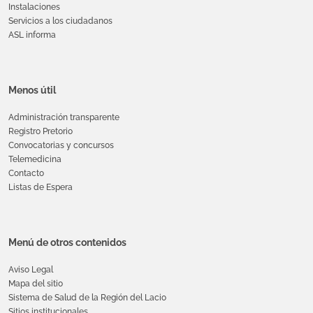
Instalaciones
Servicios a los ciudadanos
ASL informa
Menos útil
Administración transparente
Registro Pretorio
Convocatorias y concursos
Telemedicina
Contacto
Listas de Espera
Menú de otros contenidos
Aviso Legal
Mapa del sitio
Sistema de Salud de la Región del Lacio
Sitios institucionales