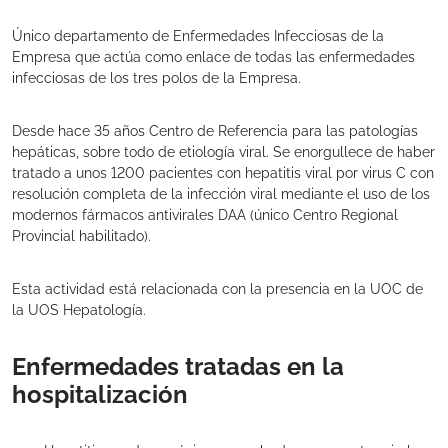
Único departamento de Enfermedades Infecciosas de la
Empresa que actúa como enlace de todas las enfermedades
infecciosas de los tres polos de la Empresa.
Desde hace 35 años Centro de Referencia para las patologías
hepáticas, sobre todo de etiología viral. Se enorgullece de haber
tratado a unos 1200 pacientes con hepatitis viral por virus C con
resolución completa de la infección viral mediante el uso de los
modernos fármacos antivirales DAA (único Centro Regional
Provincial habilitado).
Esta actividad está relacionada con la presencia en la UOC de
la UOS Hepatología.
Enfermedades tratadas en la
hospitalización