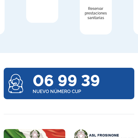
Reservar
prestaciones
sanitarias
06 99 39
NUEVO NÚMERO CUP