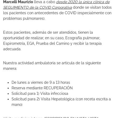
Marcelli Maurizio
lleva a cabo
desde 2020 la única clínica de
SEGUIMIENTO de la COVID Corporativa
donde se visitan todos
los pacientes con antecedentes de COVID (especialmente con
problemas pulmonares).
Estos pacientes, además de ser atendidos, tienen la
oportunidad de realizar, en su caso, Ecografía pulmonar,
Espirometría, EGA, Prueba del Camino y recibir la terapia
adecuada.
Nuestra actividad ambulatoria se articula de la siguiente
manera:
De lunes a viernes de 9 a 13 horas
Reserva mediante RECUPERACIÓN
Solicitud para 1) Visita infecciosa
Solicitud para 2) Visita Hepatológica (con receta escrita a
mano)