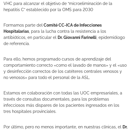
VHC para alcanzar el objetivo de “microeliminación de la
hepatitis C” establecido por la OMS para 2030
Formamos parte del
Comité CC-ICA de Infecciones
Hospitalarias
, para la lucha contra la resistencia a los
antibióticos, en particular el
Dr. Giovanni Farinelli
, epidemiólogo
de referencia.
Para ello, hemos programado cursos de aprendizaje del
comportamiento correcto «como el lavado de manos» y el «uso
y desinfección correctos de los catéteres centrales venosos y
no venosos» para todo el personal de la ASL.
Estamos en colaboración con todas las UOC empresariales, a
través de consultas documentales, para los problemas
infecciosos más dispares de los pacientes ingresados en los
tres hospitales provinciales.
Por último, pero no menos importante, en nuestras clínicas, el
Dr.