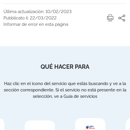
Última actualización: 10/02/2023
Pubblicato il: 22/03/2022
Informar de error en esta página
QUÉ HACER PARA
Haz clic en el icono del servicio que estás buscando y ve a la
sección correspondiente. Si el servicio no está presente en la
selección, ve a Guía de servicios