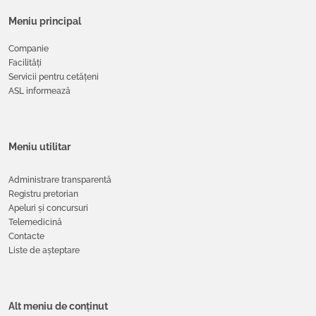
Meniu principal
Companie
Facilități
Servicii pentru cetățeni
ASL informează
Meniu utilitar
Administrare transparentă
Registru pretorian
Apeluri și concursuri
Telemedicină
Contacte
Liste de așteptare
Alt meniu de conținut