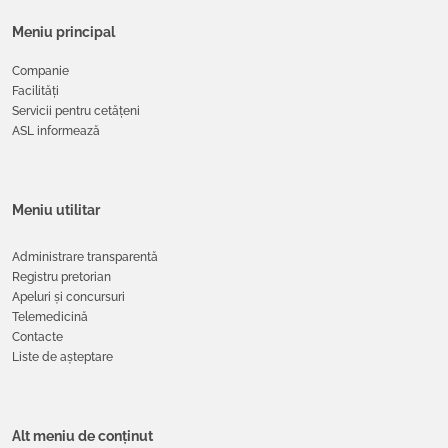
Meniu principal
Companie
Facilități
Servicii pentru cetățeni
ASL informează
Meniu utilitar
Administrare transparentă
Registru pretorian
Apeluri și concursuri
Telemedicină
Contacte
Liste de așteptare
Alt meniu de conținut