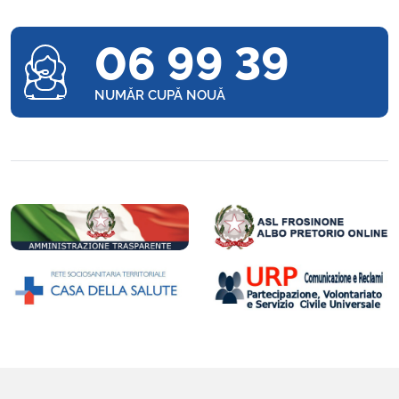
06 99 39
NUMĂR CUPĂ NOUĂ