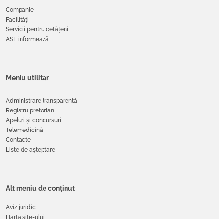
Companie
Facilități
Servicii pentru cetățeni
ASL informează
Meniu utilitar
Administrare transparentă
Registru pretorian
Apeluri și concursuri
Telemedicină
Contacte
Liste de așteptare
Alt meniu de conținut
Aviz juridic
Harta site-ului