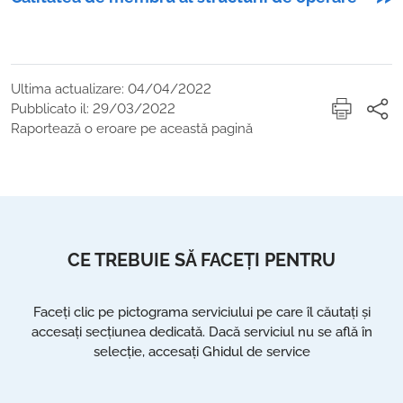
Ultima actualizare: 04/04/2022
Pubblicato il: 29/03/2022
Raportează o eroare pe această pagină
CE TREBUIE SĂ FACEȚI PENTRU
Faceți clic pe pictograma serviciului pe care îl căutați și
accesați secțiunea dedicată. Dacă serviciul nu se află în
selecție, accesați Ghidul de service