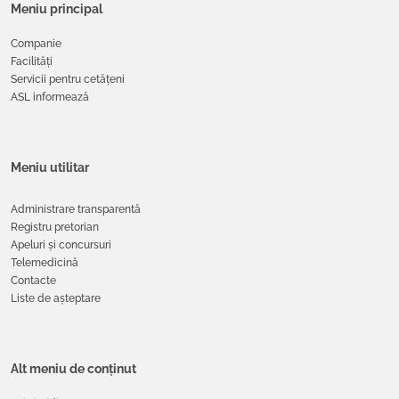
Meniu principal
Companie
Facilități
Servicii pentru cetățeni
ASL informează
Meniu utilitar
Administrare transparentă
Registru pretorian
Apeluri și concursuri
Telemedicină
Contacte
Liste de așteptare
Alt meniu de conținut