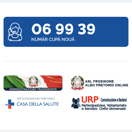
06 99 39
NUMĂR CUPĂ NOUĂ