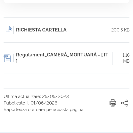
RICHIESTA CARTELLA
200.5 KB
Regulament_CAMERĂ_MORTUARĂ - [ IT
1.16
]
MB
Ultima actualizare: 25/05/2023
Pubblicato il: 01/06/2026
Raportează o eroare pe această pagină