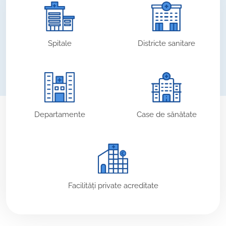
Spitale
Districte sanitare
Departamente
Case de sănătate
Facilități private acreditate