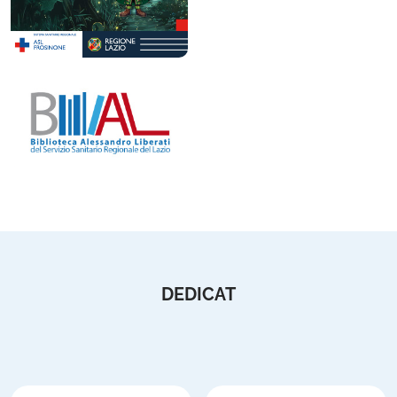
DEDICAT